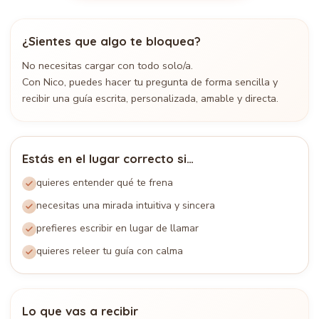
¿Sientes que algo te bloquea?
No necesitas cargar con todo solo/a.
Con Nico, puedes hacer tu pregunta de forma sencilla y
recibir una guía escrita, personalizada, amable y directa.
Estás en el lugar correcto si…
quieres entender qué te frena
necesitas una mirada intuitiva y sincera
prefieres escribir en lugar de llamar
quieres releer tu guía con calma
Lo que vas a recibir