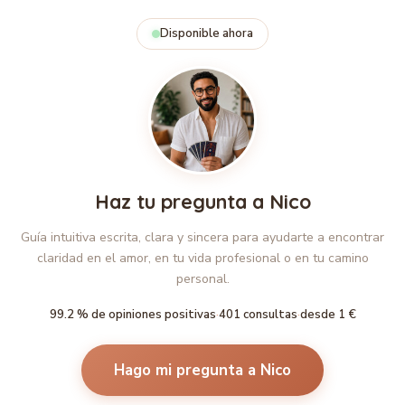
Disponible ahora
Haz tu pregunta a Nico
Guía intuitiva escrita, clara y sincera para ayudarte a encontrar
claridad en el amor, en tu vida profesional o en tu camino
personal.
99.2 % de opiniones positivas
·
401 consultas
·
desde 1 €
Hago mi pregunta a Nico