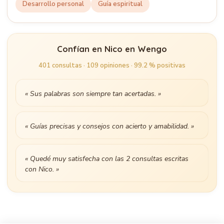
Desarrollo personal
Guía espiritual
Confían en Nico en Wengo
401 consultas · 109 opiniones · 99.2 % positivas
« Sus palabras son siempre tan acertadas. »
« Guías precisas y consejos con acierto y amabilidad. »
« Quedé muy satisfecha con las 2 consultas escritas
con Nico. »