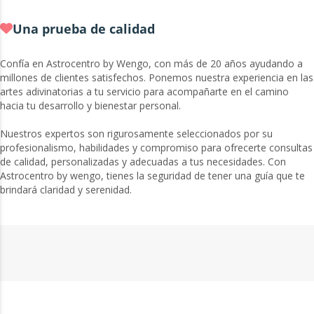
Una prueba de calidad
Confía en Astrocentro by Wengo, con más de 20 años ayudando a
millones de clientes satisfechos. Ponemos nuestra experiencia en las
artes adivinatorias a tu servicio para acompañarte en el camino
hacia tu desarrollo y bienestar personal.
Nuestros expertos son rigurosamente seleccionados por su
profesionalismo, habilidades y compromiso para ofrecerte consultas
de calidad, personalizadas y adecuadas a tus necesidades. Con
Astrocentro by wengo, tienes la seguridad de tener una guía que te
brindará claridad y serenidad.