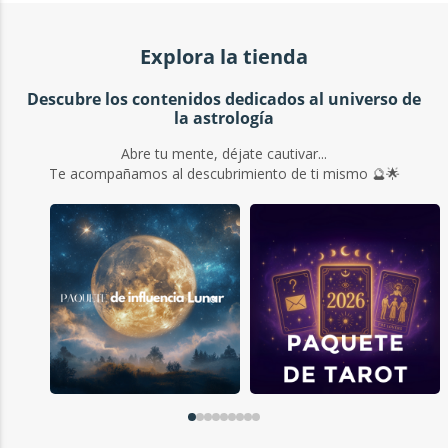
Explora la tienda
Descubre los contenidos dedicados al universo de
la astrología
Abre tu mente, déjate cautivar...
Te acompañamos al descubrimiento de ti mismo 🔮🌟