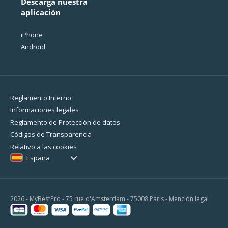
Descarga nuestra
aplicación
iPhone
Android
Reglamento Interno
Informaciones legales
Reglamento de Protección de datos
Códigos de Transparencia
Relativo a las cookies
España
2026 - MyBestPro - 75 rue d'Amsterdam - 75008 Paris -
Mención legal