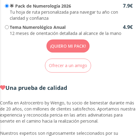
7.9€
🌟 Pack de Numerología 2026
Tu hoja de ruta personalizada para navegar tu año con
claridad y confianza
4.9€
Tema Numerológico Anual
12 meses de orientación detallada al alcance de la mano
¡QUIERO MI PACK!
Ofrecer a un amigo
Una prueba de calidad
Confía en Astrocentro by Wengo, tu socio de bienestar durante más
de 20 años, con millones de clientes satisfechos. Aportamos nuestra
experiencia y reconocida pericia en las artes adivinatorias para
servirte en el camino hacia la realización personal.
Nuestros expertos son rigurosamente seleccionados por su