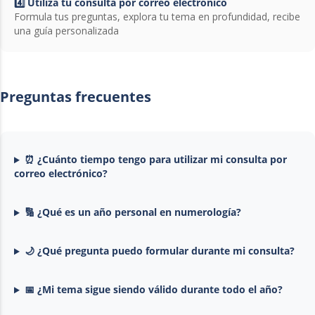
4️⃣ Utiliza tu consulta por correo electrónico
Formula tus preguntas, explora tu tema en profundidad, recibe
una guía personalizada
Preguntas frecuentes
⏰ ¿Cuánto tiempo tengo para utilizar mi consulta por
correo electrónico?
🔢 ¿Qué es un año personal en numerología?
🌙 ¿Qué pregunta puedo formular durante mi consulta?
📅 ¿Mi tema sigue siendo válido durante todo el año?