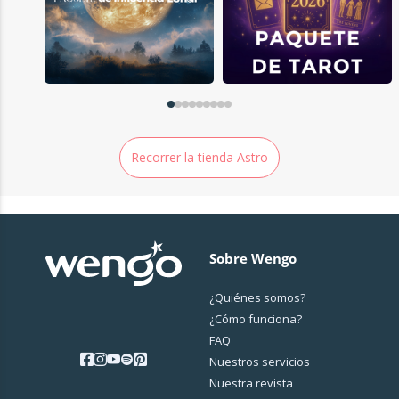
Recorrer la tienda Astro
Sobre Wengo
¿Quiénes somos?
¿Cо́mo funciona?
FAQ
Nuestros servicios
Nuestra revista