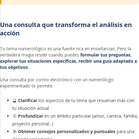
Una consulta que transforma el análisis en
acción
Tu tema numerológico es una fuente rica en enseñanzas. Pero la
verdadera magia reside cuando puedes
formular tus preguntas,
explorar tus situaciones específicas, recibir una guía adaptada a
tus objetivos
.
Una consulta por correo electrónico con un numerólogo
experimentado te permite:
🔮
Clarificar
los aspectos de tu tema que resuenan más con
tu situación actual
💡
Profundizar
en un ámbito particular (amor, carrera, familia,
proyecto personal...)
🎯
Obtener consejos personalizados y puntuales
para una