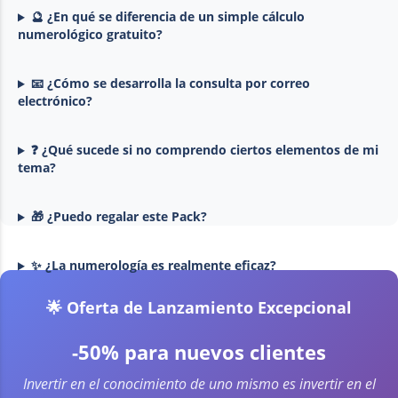
🔮 ¿En qué se diferencia de un simple cálculo
numerológico gratuito?
📧 ¿Cómo se desarrolla la consulta por correo
electrónico?
❓ ¿Qué sucede si no comprendo ciertos elementos de mi
tema?
🎁 ¿Puedo regalar este Pack?
✨ ¿La numerología es realmente eficaz?
🌟 Oferta de Lanzamiento Excepcional
-50% para nuevos clientes
Invertir en el conocimiento de uno mismo es invertir en el