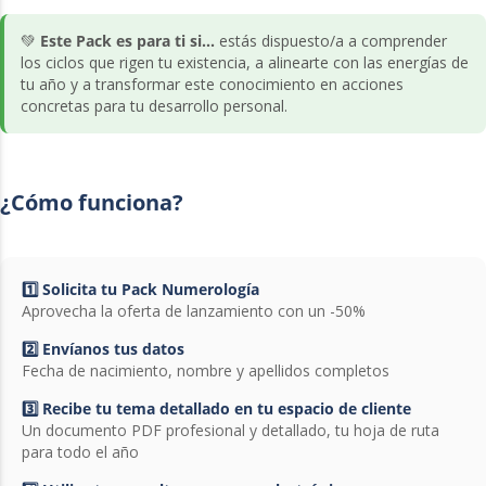
💚
Este Pack es para ti si...
estás dispuesto/a a comprender
los ciclos que rigen tu existencia, a alinearte con las energías de
tu año y a transformar este conocimiento en acciones
concretas para tu desarrollo personal.
¿Cómo funciona?
1️⃣ Solicita tu Pack Numerología
Aprovecha la oferta de lanzamiento con un -50%
2️⃣ Envíanos tus datos
Fecha de nacimiento, nombre y apellidos completos
3️⃣ Recibe tu tema detallado en tu espacio de cliente
Un documento PDF profesional y detallado, tu hoja de ruta
para todo el año