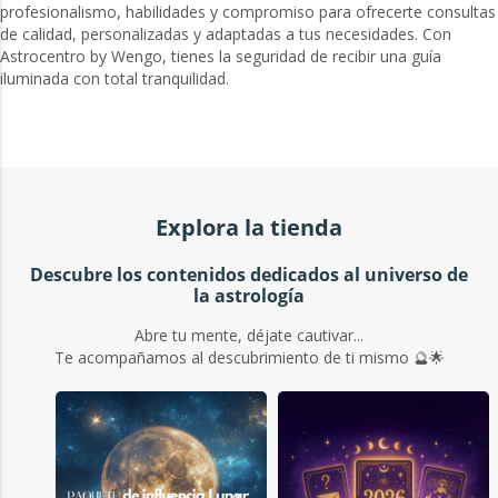
profesionalismo, habilidades y compromiso para ofrecerte consultas
de calidad, personalizadas y adaptadas a tus necesidades. Con
Astrocentro by Wengo, tienes la seguridad de recibir una guía
iluminada con total tranquilidad.
Explora la tienda
Descubre los contenidos dedicados al universo de
la astrología
Abre tu mente, déjate cautivar...
Te acompañamos al descubrimiento de ti mismo 🔮🌟