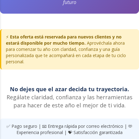
futuro
⚡
Esta oferta está reservada para nuevos clientes y no
estará disponible por mucho tiempo.
Aprovéchala ahora
para comenzar tu año con claridad, confianza y una guía
personalizada que te acompañará en cada etapa de tu ciclo
personal.
No dejes que el azar decida tu trayectoria.
Regálate claridad, confianza y las herramientas
para hacer de este año el mejor de ti vida.
✅ Pago seguro | 📧 Entrega rápida por correo electrónico | 🫶
Experiencia profesional | 💝 Satisfacción garantizada