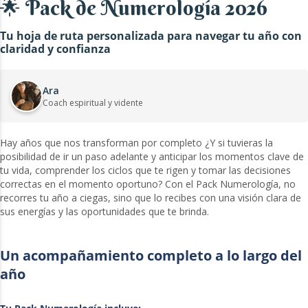
🌟 Pack de Numerología 2026
Tu hoja de ruta personalizada para navegar tu año con
claridad y confianza
Ara
Coach espiritual y vidente
Hay años que nos transforman por completo ¿Y si tuvieras la
posibilidad de ir un paso adelante y anticipar los momentos clave de
tu vida, comprender los ciclos que te rigen y tomar las decisiones
correctas en el momento oportuno? Con el Pack Numerología, no
recorres tu año a ciegas, sino que lo recibes con una visión clara de
sus energías y las oportunidades que te brinda.
Un acompañamiento completo a lo largo del
año