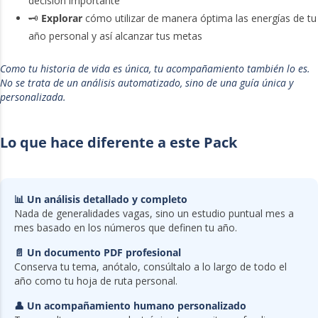
decisión importante
🗝️
Explorar
cómo utilizar de manera óptima las energías de tu
año personal y así alcanzar tus metas
Como tu historia de vida es única, tu acompañamiento también lo es.
No se trata de un análisis automatizado, sino de una guía única y
personalizada.
Lo que hace diferente a este Pack
📊 Un análisis detallado y completo
Nada de generalidades vagas, sino un estudio puntual mes a
mes basado en los números que definen tu año.
📄 Un documento PDF profesional
Conserva tu tema, anótalo, consúltalo a lo largo de todo el
año como tu hoja de ruta personal.
👤 Un acompañamiento humano personalizado