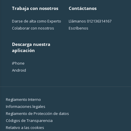
Trabaja con nosotros
Contáctanos
Darse de alta como Experto
Llámanos
012136314167
Colaborar con nosotros
Escríbenos
Descarga nuestra
aplicación
iPhone
Android
Reglamento Interno
Informaciones legales
Reglamento de Protección de datos
Códigos de Transparencia
Relativo a las cookies