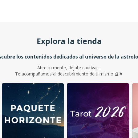
Explora la tienda
cubre los contenidos dedicados al universo de la astrol
Abre tu mente, déjate cautivar...
Te acompañamos al descubrimiento de ti mismo 🔮🌟