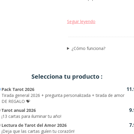
Seguir leyendo
¿Cómo funciona?
Selecciona tu producto :
11.
Pack Tarot 2026
Tirada general 2026 + pregunta personalizada + tirada de amor
DE REGALO 💝
9.
Tarot anual 2026
¡13 cartas para iluminar tu año!
7.
Lectura de Tarot del Amor 2026
¡Deja que las cartas guíen tu corazón!