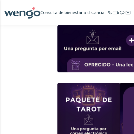
Consulta de bienestar a distancia