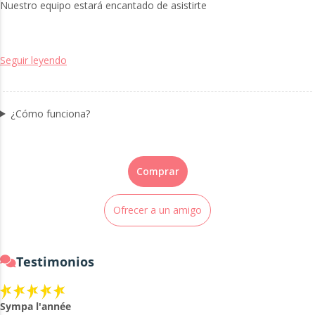
Nuestro equipo estará encantado de asistirte
Seguir leyendo
¿Cómo funciona?
Comprar
Ofrecer a un amigo
Testimonios
Sympa l'année