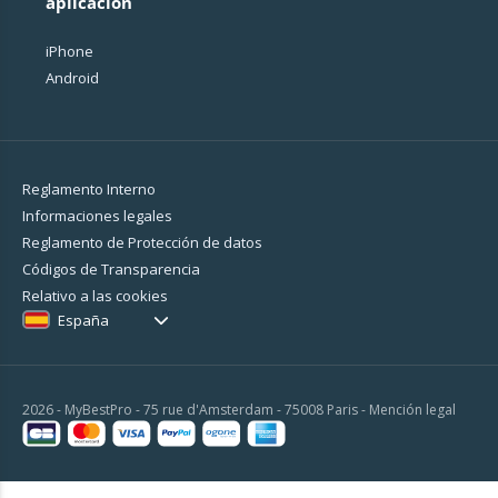
aplicación
iPhone
Android
Reglamento Interno
Informaciones legales
Reglamento de Protección de datos
Códigos de Transparencia
Relativo a las cookies
España
2026 - MyBestPro - 75 rue d'Amsterdam - 75008 Paris -
Mención legal