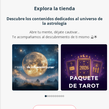
Explora la tienda
Descubre los contenidos dedicados al universo de
la astrología
Abre tu mente, déjate cautivar...
Te acompañamos al descubrimiento de ti mismo 🔮🌟