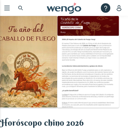
Horóscopo chino 2026