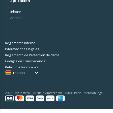
aplicación
iPhone
Android
Reglamento Interno
Informaciones legales
Reglamento de Protección de datos
Códigos de Transparencia
Relativo a las cookies
España
2026 - MyBestPro - 75 rue d'Amsterdam - 75008 Paris -
Mención legal