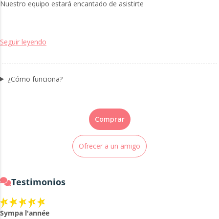
Nuestro equipo estará encantado de asistirte
Seguir leyendo
¿Cómo funciona?
Comprar
Ofrecer a un amigo
Testimonios
Sympa l'année