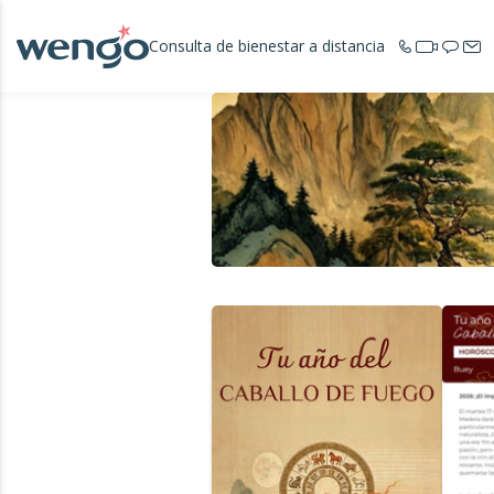
Consulta de bienestar a distancia