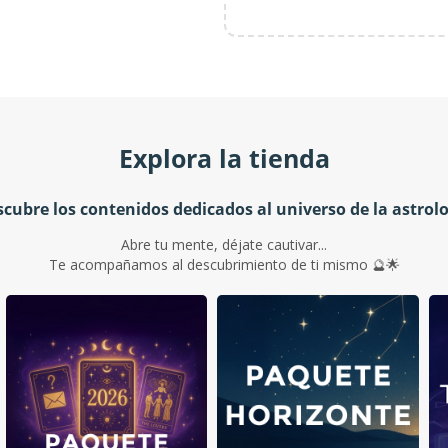
Explora la tienda
cubre los contenidos dedicados al universo de la astrol
Abre tu mente, déjate cautivar...
Te acompañamos al descubrimiento de ti mismo 🔮🌟