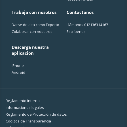
Trabaja con nosotros
Contáctanos
Darse de alta como Experto
Llámanos
012136314167
Colaborar con nosotros
Escríbenos
Descarga nuestra
aplicación
iPhone
Android
Reglamento Interno
Informaciones legales
Reglamento de Protección de datos
Códigos de Transparencia