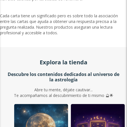
Cada carta tiene un significado pero es sobre todo la asociación
entre las cartas que ayuda a obtener una respuesta precisa a la
pregunta realizada. Nuestros productos aseguran una lectura
profesional y accesible a todos.
Explora la tienda
Descubre los contenidos dedicados al universo de
la astrología
Abre tu mente, déjate cautivar...
Te acompañamos al descubrimiento de ti mismo 🔮🌟