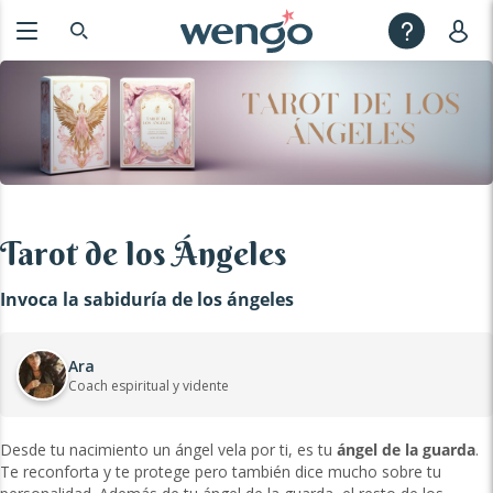
Tarot de los Ángeles
Invoca la sabiduría de los ángeles
Ara
Coach espiritual y vidente
Desde tu nacimiento un ángel vela por ti, es tu
ángel de la guarda
.
Te reconforta y te protege pero también dice mucho sobre tu