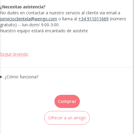
¿Necesitas asistencia?
No dudes en contactar a nuestro servicio al cliente via email a
servicioclientela@wengo.com
o llama al
+34 911011669
(número
gratuito) -- lun-dom/ 9:00-3:00
Nuestro equipo estará encantado de asistirte
Seguir leyendo
¿Cómo funciona?
Comprar
Ofrecer a un amigo