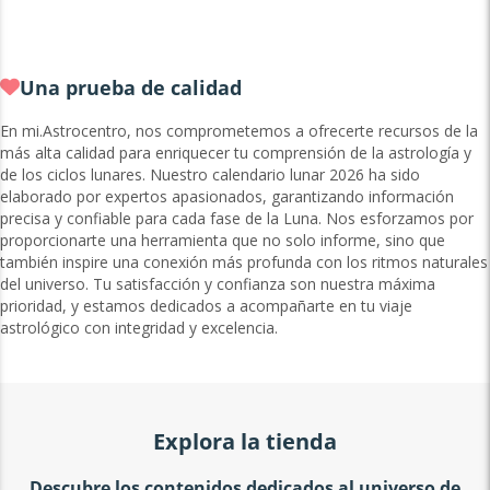
Una prueba de calidad
En mi.Astrocentro, nos comprometemos a ofrecerte recursos de la
más alta calidad para enriquecer tu comprensión de la astrología y
de los ciclos lunares. Nuestro calendario lunar 2026 ha sido
elaborado por expertos apasionados, garantizando información
precisa y confiable para cada fase de la Luna. Nos esforzamos por
proporcionarte una herramienta que no solo informe, sino que
también inspire una conexión más profunda con los ritmos naturales
del universo. Tu satisfacción y confianza son nuestra máxima
prioridad, y estamos dedicados a acompañarte en tu viaje
astrológico con integridad y excelencia.
Explora la tienda
Descubre los contenidos dedicados al universo de