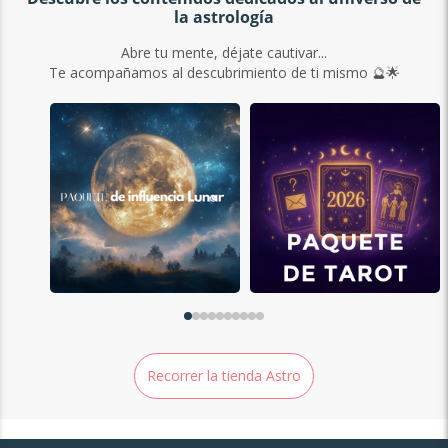
la astrología
Abre tu mente, déjate cautivar...
Te acompañamos al descubrimiento de ti mismo 🔮🌟
Recorrer la tienda Astro