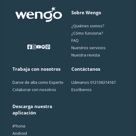
Sobre Wengo
¿Quiénes somos?
¿Cо́mo funciona?
FAQ
Nuestros servicios
Nuestra revista
Trabaja con nosotros
Contáctanos
Darse de alta como Experto
Llámanos
012136314167
Colaborar con nosotros
Escríbenos
Descarga nuestra
aplicación
iPhone
Android