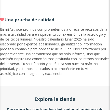
Una prueba de calidad
En mi.Astrocentro, nos comprometemos a ofrecerte recursos de la
más alta calidad para enriquecer tu comprensión de la astrología y
de los ciclos lunares. Nuestro calendario lunar 2026 ha sido
elaborado por expertos apasionados, garantizando información
precisa y confiable para cada fase de la Luna. Nos esforzamos por
proporcionarte una herramienta que no solo informe, sino que
también inspire una conexión más profunda con los ritmos naturales
del universo. Tu satisfacción y confianza son nuestra máxima
prioridad, y estamos dedicados a acompañarte en tu viaje
astrológico con integridad y excelencia.
Explora la tienda
Descubre los contenidos dedicados al universo de