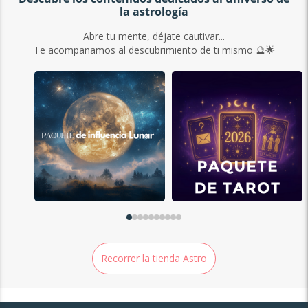
la astrología
Abre tu mente, déjate cautivar...
Te acompañamos al descubrimiento de ti mismo 🔮🌟
Recorrer la tienda Astro