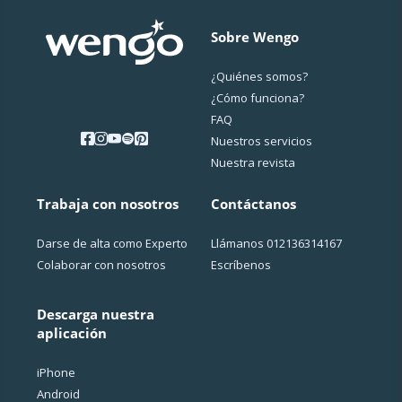
Sobre Wengo
¿Quiénes somos?
¿Cо́mo funciona?
FAQ
Nuestros servicios
Nuestra revista
Trabaja con nosotros
Contáctanos
Darse de alta como Experto
Llámanos
012136314167
Colaborar con nosotros
Escríbenos
Descarga nuestra
aplicación
iPhone
Android