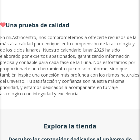
Una prueba de calidad
En mi.Astrocentro, nos comprometemos a ofrecerte recursos de la
más alta calidad para enriquecer tu comprensión de la astrología y
de los ciclos lunares. Nuestro calendario lunar 2026 ha sido
elaborado por expertos apasionados, garantizando información
precisa y confiable para cada fase de la Luna. Nos esforzamos por
proporcionarte una herramienta que no solo informe, sino que
también inspire una conexión más profunda con los ritmos naturales
del universo. Tu satisfacción y confianza son nuestra máxima
prioridad, y estamos dedicados a acompañarte en tu viaje
astrológico con integridad y excelencia.
Explora la tienda
Descubre los contenidos dedicados al universo de