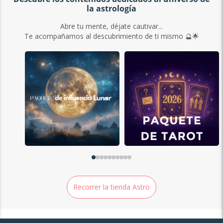
la astrología
Abre tu mente, déjate cautivar...
Te acompañamos al descubrimiento de ti mismo 🔮🌟
Recorrer la tienda Astro