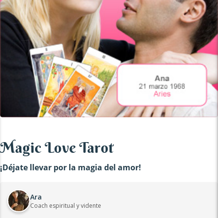
Magic Love Tarot
¡Déjate llevar por la magia del amor!
Ara
Coach espiritual y vidente