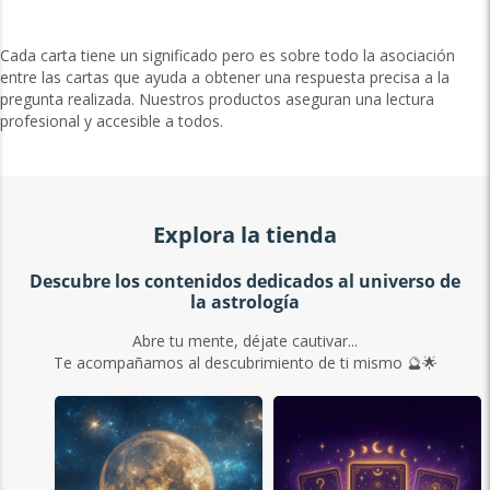
Cada carta tiene un significado pero es sobre todo la asociación
entre las cartas que ayuda a obtener una respuesta precisa a la
pregunta realizada. Nuestros productos aseguran una lectura
profesional y accesible a todos.
Explora la tienda
Descubre los contenidos dedicados al universo de
la astrología
Abre tu mente, déjate cautivar...
Te acompañamos al descubrimiento de ti mismo 🔮🌟