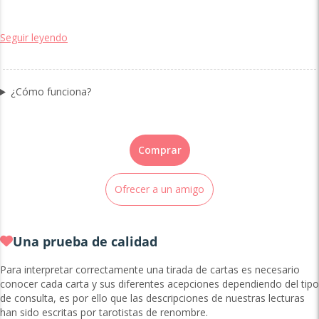
Seguir leyendo
¿Cómo funciona?
Comprar
Ofrecer a un amigo
Una prueba de calidad
Para interpretar correctamente una tirada de cartas es necesario
conocer cada carta y sus diferentes acepciones dependiendo del tipo
de consulta, es por ello que las descripciones de nuestras lecturas
han sido escritas por tarotistas de renombre.