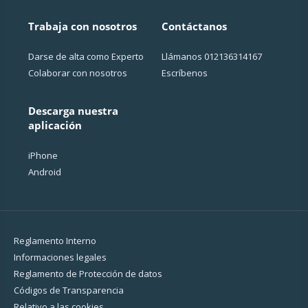
Trabaja con nosotros
Contáctanos
Darse de alta como Experto
Llámanos
012136314167
Colaborar con nosotros
Escríbenos
Descarga nuestra
aplicación
iPhone
Android
Reglamento Interno
Informaciones legales
Reglamento de Protección de datos
Códigos de Transparencia
Relativo a las cookies