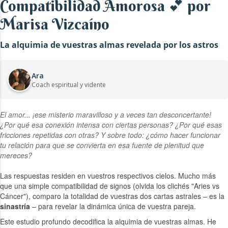
Compatibilidad Amorosa 💕 por
Marisa Vizcaíno
La alquimia de vuestras almas revelada por los astros
Ara
Coach espiritual y vidente
El amor... ¡ese misterio maravilloso y a veces tan desconcertante!
¿Por qué esa conexión intensa con ciertas personas? ¿Por qué esas
fricciones repetidas con otras? Y sobre todo: ¿cómo hacer funcionar
tu relación para que se convierta en esa fuente de plenitud que
mereces?
Las respuestas residen en vuestros respectivos cielos. Mucho más
que una simple compatibilidad de signos (olvida los clichés "Aries vs
Cáncer"), comparo la totalidad de vuestras dos cartas astrales – es la
sinastría
– para revelar la dinámica única de vuestra pareja.
Este estudio profundo decodifica la alquimia de vuestras almas. He