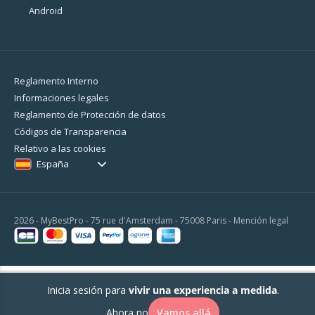
Android
Reglamento Interno
Informaciones legales
Reglamento de Protección de datos
Códigos de Transparencia
Relativo a las cookies
España
2026 - MyBestPro - 75 rue d'Amsterdam - 75008 Paris -
Mención legal
Inicia sesión para
vivir una experiencia a medida
.
Ahora no
Vamos allá