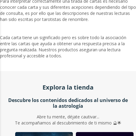
Para interpretar correctamente una tirada de cartas es necesario
conocer cada carta y sus diferentes acepciones dependiendo del tipo
de consulta, es por ello que las descripciones de nuestras lecturas
han sido escritas por tarotistas de renombre.
Cada carta tiene un significado pero es sobre todo la asociación
entre las cartas que ayuda a obtener una respuesta precisa a la
pregunta realizada. Nuestros productos aseguran una lectura
profesional y accesible a todos.
Explora la tienda
Descubre los contenidos dedicados al universo de
la astrología
Abre tu mente, déjate cautivar...
Te acompañamos al descubrimiento de ti mismo 🔮🌟