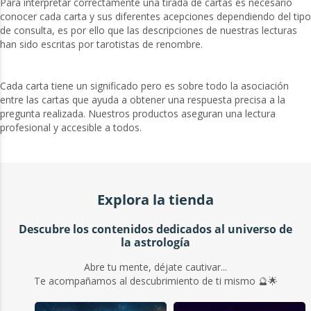
Para interpretar correctamente una tirada de cartas es necesario
conocer cada carta y sus diferentes acepciones dependiendo del tipo
de consulta, es por ello que las descripciones de nuestras lecturas
han sido escritas por tarotistas de renombre.
Cada carta tiene un significado pero es sobre todo la asociación
entre las cartas que ayuda a obtener una respuesta precisa a la
pregunta realizada. Nuestros productos aseguran una lectura
profesional y accesible a todos.
Explora la tienda
Descubre los contenidos dedicados al universo de
la astrología
Abre tu mente, déjate cautivar...
Te acompañamos al descubrimiento de ti mismo 🔮🌟