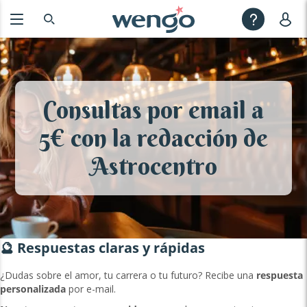
Consultas por email a
5€ con la redacción de
Astrocentro
🔮 Respuestas claras y rápidas
¿Dudas sobre el amor, tu carrera o tu futuro? Recibe una
respuesta
personalizada
por e-mail.