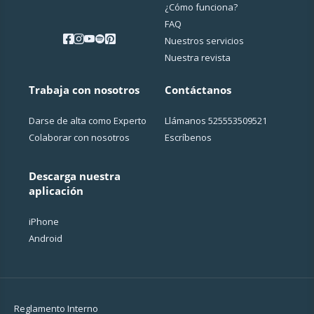
¿Cо́mo funciona?
FAQ
Nuestros servicios
Nuestra revista
Trabaja con nosotros
Contáctanos
Darse de alta como Experto
Llámanos
525553509521
Colaborar con nosotros
Escríbenos
Descarga nuestra
aplicación
iPhone
Android
Reglamento Interno