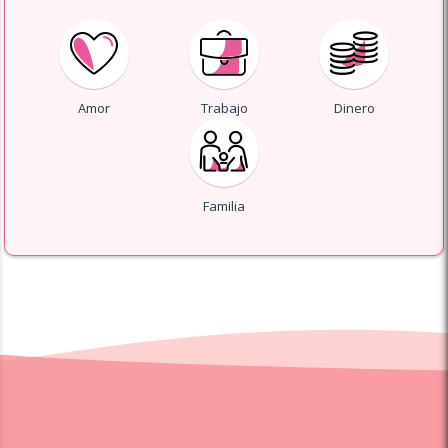
Amor
Trabajo
Dinero
Familia