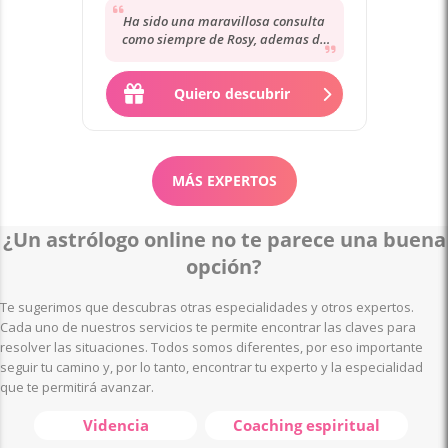
Ha sido una maravillosa consulta
como siempre de Rosy, ademas de
muy empatica y de clara escucha. La
recomiendo.
Quiero descubrir
MÁS EXPERTOS
¿Un astrólogo online no te parece una buena
opción?
Te sugerimos que descubras otras especialidades y otros expertos.
Cada uno de nuestros servicios te permite encontrar las claves para
resolver las situaciones. Todos somos diferentes, por eso importante
seguir tu camino y, por lo tanto, encontrar tu experto y la especialidad
que te permitirá avanzar.
Videncia
Coaching espiritual