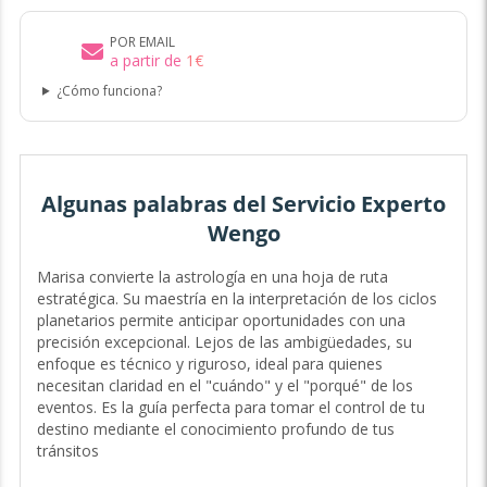
POR EMAIL
a partir de
1
€
¿Cómo funciona?
Algunas palabras del Servicio Experto
Wengo
Marisa convierte la astrología en una hoja de ruta
estratégica. Su maestría en la interpretación de los ciclos
planetarios permite anticipar oportunidades con una
precisión excepcional. Lejos de las ambigüedades, su
enfoque es técnico y riguroso, ideal para quienes
necesitan claridad en el "cuándo" y el "porqué" de los
eventos. Es la guía perfecta para tomar el control de tu
destino mediante el conocimiento profundo de tus
tránsitos