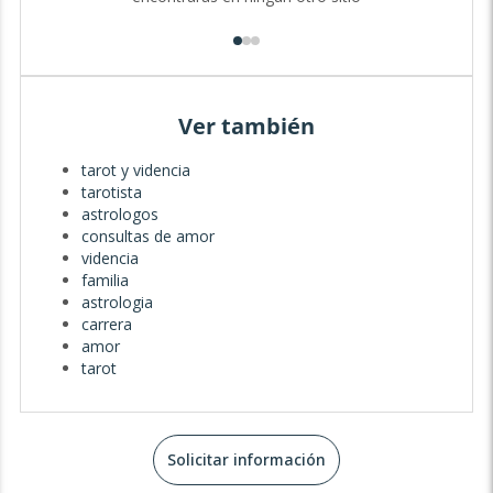
Ver también
tarot y videncia
tarotista
astrologos
consultas de amor
videncia
familia
astrologia
carrera
amor
tarot
Solicitar información