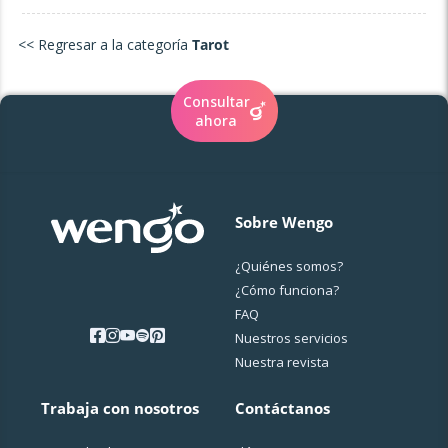
<< Regresar a la categoría
Tarot
Consultar
ahora
Sobre Wengo
¿Quiénes somos?
¿Cо́mo funciona?
FAQ
Nuestros servicios
Nuestra revista
Trabaja con nosotros
Contáctanos