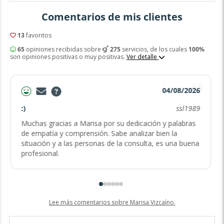
Comentarios de mis clientes
13
favoritos
65
opiniones recibidas sobre
275
servicios, de los cuales
100%
son opiniones positivas o muy positivas.
Ver detalle
04/08/2026
:)
ssl1989
Muchas gracias a Marisa por su dedicación y palabras
de empatía y comprensión. Sabe analizar bien la
situación y a las personas de la consulta, es una buena
profesional.
Lee más comentarios sobre Marisa Vizcaíno.