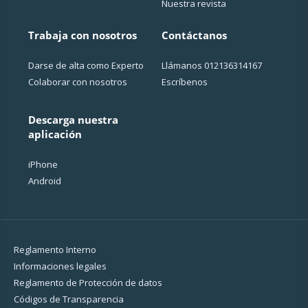
Nuestra revista
Trabaja con nosotros
Contáctanos
Darse de alta como Experto
Llámanos
012136314167
Colaborar con nosotros
Escríbenos
Descarga nuestra
aplicación
iPhone
Android
Reglamento Interno
Informaciones legales
Reglamento de Protección de datos
Códigos de Transparencia