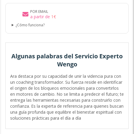
POR EMAIL
a partir de
1
€
¿Cómo funciona?
Algunas palabras del Servicio Experto
Wengo
Ara destaca por su capacidad de unir la videncia pura con
un coaching transformador. Su fuerza reside en identificar
el origen de los bloqueos emocionales para convertirlos
en motores de cambio. No se limita a predecir el futuro; te
entrega las herramientas necesarias para construirlo con
confianza. Es la experta de referencia para quienes buscan
una guía profunda que equilibre el bienestar espiritual con
soluciones prácticas para el día a día