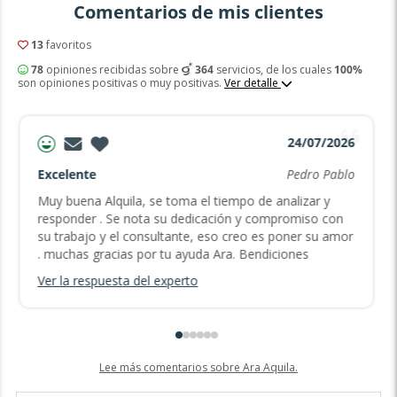
Comentarios de mis clientes
13
favoritos
78
opiniones recibidas sobre
364
servicios, de los cuales
100%
son opiniones positivas o muy positivas.
Ver detalle
24/07/2026
Excelente
Pedro Pablo
Muy buena Alquila, se toma el tiempo de analizar y
responder . Se nota su dedicación y compromiso con
su trabajo y el consultante, eso creo es poner su amor
. muchas gracias por tu ayuda Ara. Bendiciones
Ver la respuesta del experto
Lee más comentarios sobre Ara Aquila.