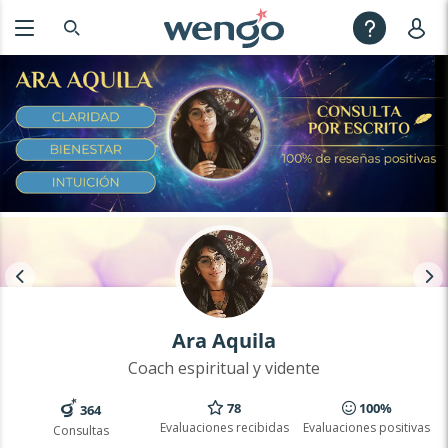
Ara Aquila
Coach espiritual y vidente
78
100%
364
Evaluaciones recibidas
Evaluaciones positivas
Consultas