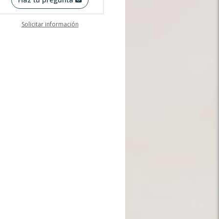
Solicitar información