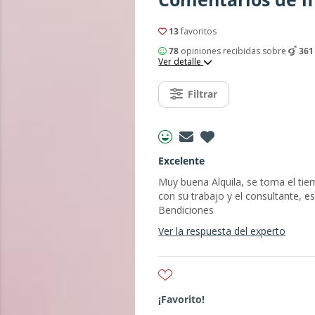
13
favoritos
78
opiniones recibidas sobre
361
Ver detalle
Filtrar
Excelente
Muy buena Alquila, se toma el tie
con su trabajo y el consultante, 
Bendiciones
Ver la respuesta del experto
¡Favorito!