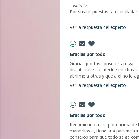
isilla27
Por sus respuestas tan detalladas
...
Ver la respuesta del experto
Gracias por todo
Gracias por tus consejos amiga ...
discutir tuve que decirle muchas 
abrirme a otras y que a él no lo a
Ver la respuesta del experto
Gracias por todo
Recomiendo a ara por encima de t
maravillosa , tiene una paciencia 
consejos para que todo salga como