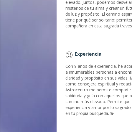
elevado. Juntos, podemos desvelar
misterios de tu alma y crear un fut
de luz y propósito. El camino espiri
tiene por qué ser solitario: permít
compañera en esta sagrada travesí
Experiencia
Con 9 años de experiencia, he a
a innumerables personas a encont
claridad y propósito en sus vidas. 
como consejera espiritual y redact
Astrocentro me permite compartir
sabiduría y guía con aquellos que 
camino más elevado. Permite que
experiencia y amor por lo sagrado 
en tu propia búsqueda. 💫