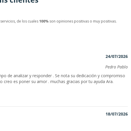
servicios, de los cuales
100%
son opiniones positivas o muy positivas.
24/07/2026
Pedro Pablo
mpo de analizar y responder . Se nota su dedicación y compromiso
eso creo es poner su amor . muchas gracias por tu ayuda Ara.
18/07/2026