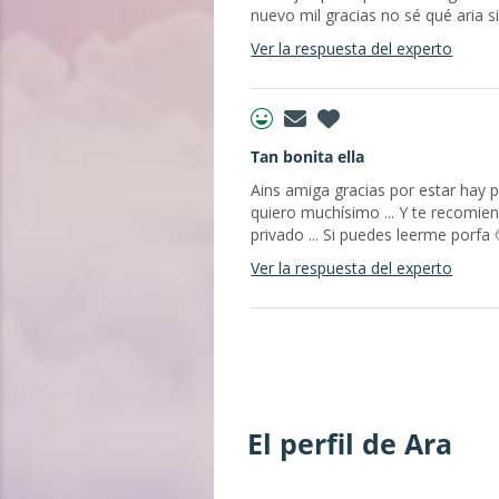
nuevo mil gracias no sé qué aria si
Ver la respuesta del experto
Tan bonita ella
Ains amiga gracias por estar hay po
quiero muchísimo ... Y te recomien
privado ... Si puedes leerme porfa 
Ver la respuesta del experto
El perfil de Ara