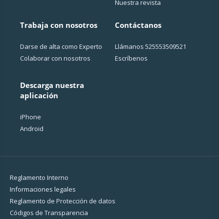
Nuestra revista
Trabaja con nosotros
Contáctanos
Darse de alta como Experto
Llámanos
525553509521
Colaborar con nosotros
Escríbenos
Descarga nuestra
aplicación
iPhone
Android
Reglamento Interno
Informaciones legales
Reglamento de Protección de datos
Códigos de Transparencia