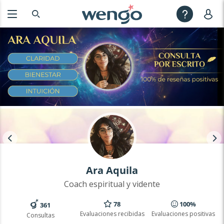
Ara Aquila
Coach espiritual y vidente
78
100%
361
Evaluaciones recibidas
Evaluaciones positivas
Consultas