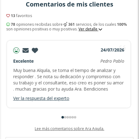
Comentarios de mis clientes
13
favoritos
78
opiniones recibidas sobre
361
servicios, de los cuales
100%
son opiniones positivas o muy positivas.
Ver detalle
24/07/2026
Excelente
Pedro Pablo
Muy buena Alquila, se toma el tiempo de analizar y
responder . Se nota su dedicación y compromiso con
su trabajo y el consultante, eso creo es poner su amor
. muchas gracias por tu ayuda Ara. Bendiciones
Ver la respuesta del experto
Lee más comentarios sobre Ara Aquila.