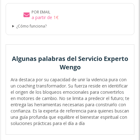
POR EMAIL
a partir de
1
€
¿Cómo funciona?
Algunas palabras del Servicio Experto
Wengo
Ara destaca por su capacidad de unir la videncia pura con
un coaching transformador. Su fuerza reside en identificar
el origen de los bloqueos emocionales para convertirlos
en motores de cambio. No se limita a predecir el futuro; te
entrega las herramientas necesarias para construirlo con
confianza. Es la experta de referencia para quienes buscan
una guía profunda que equilibre el bienestar espiritual con
soluciones prácticas para el día a día