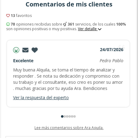
Comentarios de mis clientes
13
favoritos
78
opiniones recibidas sobre
361
servicios, de los cuales
100%
son opiniones positivas o muy positivas.
Ver detalle
24/07/2026
Excelente
Pedro Pablo
Muy buena Alquila, se toma el tiempo de analizar y
responder . Se nota su dedicación y compromiso con
su trabajo y el consultante, eso creo es poner su amor
. muchas gracias por tu ayuda Ara. Bendiciones
Ver la respuesta del experto
Lee más comentarios sobre Ara Aquila.