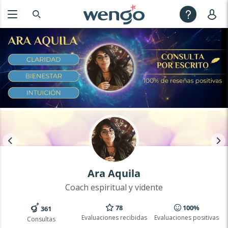
Ara Aquila
Coach espiritual y vidente
78
100%
361
Evaluaciones recibidas
Evaluaciones positivas
Consultas