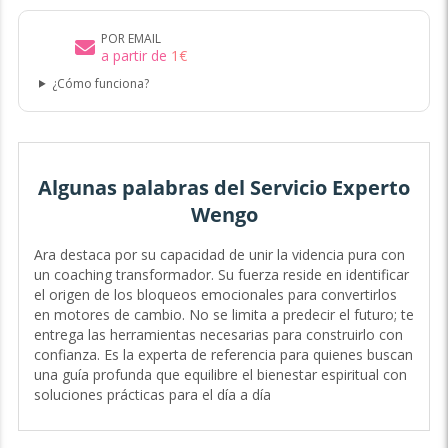
POR EMAIL
a partir de
1
€
¿Cómo funciona?
Algunas palabras del Servicio Experto
Wengo
Ara destaca por su capacidad de unir la videncia pura con
un coaching transformador. Su fuerza reside en identificar
el origen de los bloqueos emocionales para convertirlos
en motores de cambio. No se limita a predecir el futuro; te
entrega las herramientas necesarias para construirlo con
confianza. Es la experta de referencia para quienes buscan
una guía profunda que equilibre el bienestar espiritual con
soluciones prácticas para el día a día