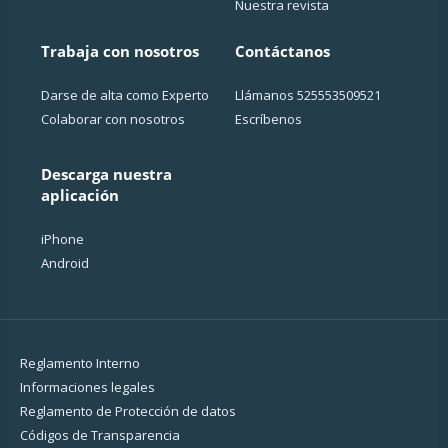
Nuestra revista
Trabaja con nosotros
Contáctanos
Darse de alta como Experto
Llámanos
525553509521
Colaborar con nosotros
Escríbenos
Descarga nuestra
aplicación
iPhone
Android
Reglamento Interno
Informaciones legales
Reglamento de Protección de datos
Códigos de Transparencia