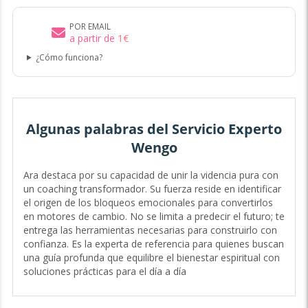
POR EMAIL
a partir de
1
€
¿Cómo funciona?
Algunas palabras del Servicio Experto
Wengo
Ara destaca por su capacidad de unir la videncia pura con
un coaching transformador. Su fuerza reside en identificar
el origen de los bloqueos emocionales para convertirlos
en motores de cambio. No se limita a predecir el futuro; te
entrega las herramientas necesarias para construirlo con
confianza. Es la experta de referencia para quienes buscan
una guía profunda que equilibre el bienestar espiritual con
soluciones prácticas para el día a día