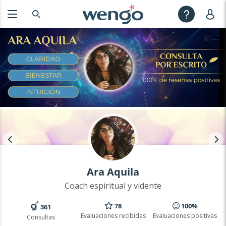
Ara Aquila
Coach espiritual y vidente
78
100%
361
Evaluaciones recibidas
Evaluaciones positivas
Consultas