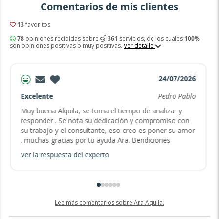
Comentarios de mis clientes
13
favoritos
78
opiniones recibidas sobre
361
servicios, de los cuales
100%
son opiniones positivas o muy positivas.
Ver detalle
24/07/2026
Excelente
Pedro Pablo
Muy buena Alquila, se toma el tiempo de analizar y
responder . Se nota su dedicación y compromiso con
su trabajo y el consultante, eso creo es poner su amor
. muchas gracias por tu ayuda Ara. Bendiciones
Ver la respuesta del experto
Lee más comentarios sobre Ara Aquila.