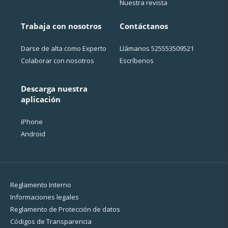
Nuestra revista
Trabaja con nosotros
Contáctanos
Darse de alta como Experto
Llámanos
525553509521
Colaborar con nosotros
Escríbenos
Descarga nuestra
aplicación
iPhone
Android
Reglamento Interno
Informaciones legales
Reglamento de Protección de datos
Códigos de Transparencia