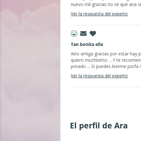
nuevo mil gracias no sé qué aria si
Ver la respuesta del experto
Tan bonita ella
Ains amiga gracias por estar hay po
quiero muchísimo ... Y te recomien
privado ... Si puedes leerme porfa 
Ver la respuesta del experto
El perfil de Ara