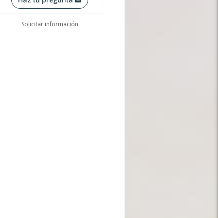
Solicitar información