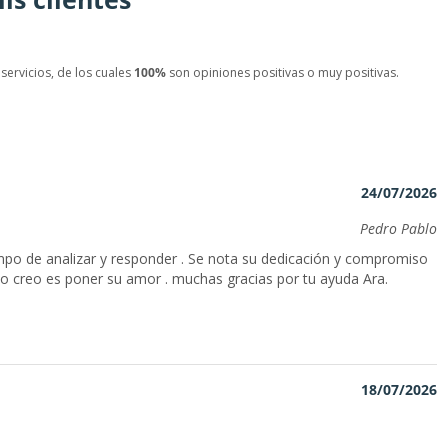
servicios, de los cuales
100%
son opiniones positivas o muy positivas.
24/07/2026
Pedro Pablo
mpo de analizar y responder . Se nota su dedicación y compromiso
eso creo es poner su amor . muchas gracias por tu ayuda Ara.
18/07/2026