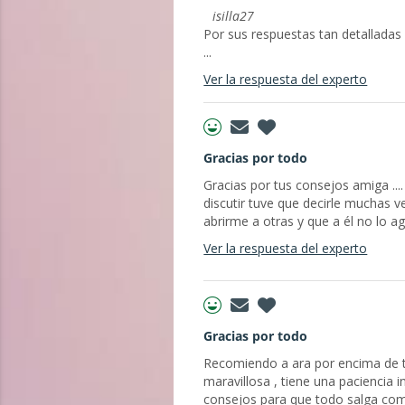
isilla27
Por sus respuestas tan detalladas
...
Ver la respuesta del experto
Gracias por todo
Gracias por tus consejos amiga ...
discutir tuve que decirle muchas 
abrirme a otras y que a él no lo a
Ver la respuesta del experto
Gracias por todo
Recomiendo a ara por encima de t
maravillosa , tiene una paciencia 
consejos para que todo salga como