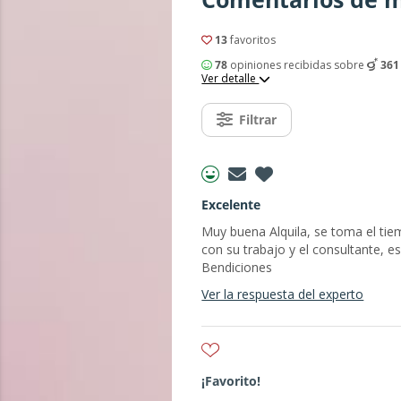
13
favoritos
78
opiniones recibidas sobre
361
Ver detalle
Filtrar
Excelente
Muy buena Alquila, se toma el tie
con su trabajo y el consultante, 
Bendiciones
Ver la respuesta del experto
¡Favorito!