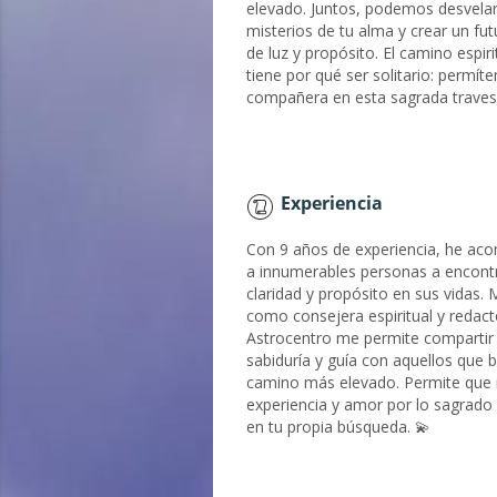
elevado. Juntos, podemos desvelar
misterios de tu alma y crear un fut
de luz y propósito. El camino espiri
tiene por qué ser solitario: permít
compañera en esta sagrada travesí
Experiencia
Con 9 años de experiencia, he a
a innumerables personas a encont
claridad y propósito en sus vidas. 
como consejera espiritual y redact
Astrocentro me permite compartir
sabiduría y guía con aquellos que 
camino más elevado. Permite que
experiencia y amor por lo sagrado 
en tu propia búsqueda. 💫