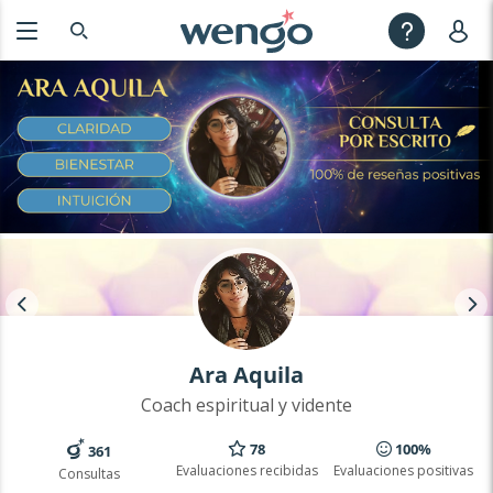
Ara Aquila
Coach espiritual y vidente
78
100%
361
Evaluaciones recibidas
Evaluaciones positivas
Consultas