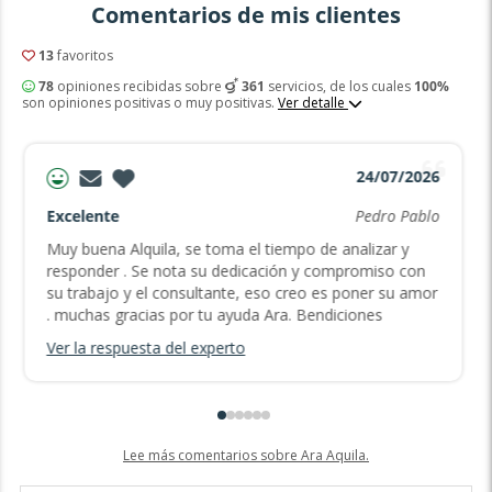
Comentarios de mis clientes
13
favoritos
78
opiniones recibidas sobre
361
servicios, de los cuales
100%
son opiniones positivas o muy positivas.
Ver detalle
24/07/2026
Excelente
Pedro Pablo
Muy buena Alquila, se toma el tiempo de analizar y
responder . Se nota su dedicación y compromiso con
su trabajo y el consultante, eso creo es poner su amor
. muchas gracias por tu ayuda Ara. Bendiciones
Ver la respuesta del experto
Lee más comentarios sobre Ara Aquila.