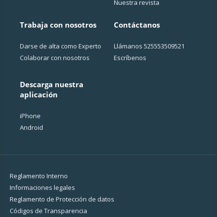
Nuestra revista
Trabaja con nosotros
Contáctanos
Darse de alta como Experto
Llámanos
525553509521
Colaborar con nosotros
Escríbenos
Descarga nuestra
aplicación
iPhone
Android
Reglamento Interno
Informaciones legales
Reglamento de Protección de datos
Códigos de Transparencia