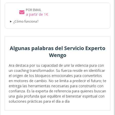
POR EMAIL
a partir de
1
€
¿Cómo funciona?
Algunas palabras del Servicio Experto
Wengo
Ara destaca por su capacidad de unir la videncia pura con
un coaching transformador. Su fuerza reside en identificar
el origen de los bloqueos emocionales para convertirlos
en motores de cambio. No se limita a predecir el futuro; te
entrega las herramientas necesarias para construirlo con
confianza. Es la experta de referencia para quienes buscan
una guía profunda que equilibre el bienestar espiritual con
soluciones prácticas para el día a día