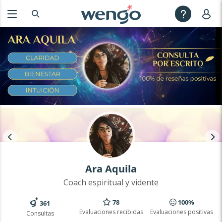
Ara Aquila
Coach espiritual y vidente
78
100%
361
Evaluaciones recibidas
Evaluaciones positivas
Consultas