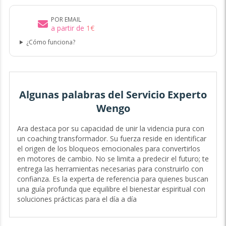
POR EMAIL
a partir de
1
€
¿Cómo funciona?
Algunas palabras del Servicio Experto
Wengo
Ara destaca por su capacidad de unir la videncia pura con
un coaching transformador. Su fuerza reside en identificar
el origen de los bloqueos emocionales para convertirlos
en motores de cambio. No se limita a predecir el futuro; te
entrega las herramientas necesarias para construirlo con
confianza. Es la experta de referencia para quienes buscan
una guía profunda que equilibre el bienestar espiritual con
soluciones prácticas para el día a día