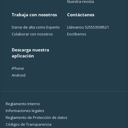
Nuestra revista
Trabaja con nosotros
Contáctanos
Darse de alta como Experto
Llámanos
525553509521
Colaborar con nosotros
Escríbenos
Descarga nuestra
aplicación
iPhone
Android
Reglamento Interno
Informaciones legales
Reglamento de Protección de datos
Códigos de Transparencia