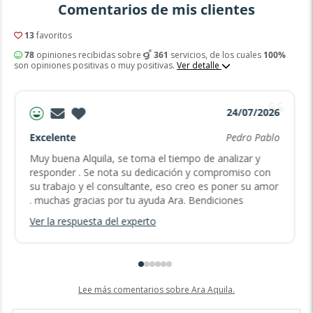
Comentarios de mis clientes
13
favoritos
78
opiniones recibidas sobre
361
servicios, de los cuales
100%
son opiniones positivas o muy positivas.
Ver detalle
24/07/2026
Excelente
Pedro Pablo
Muy buena Alquila, se toma el tiempo de analizar y
responder . Se nota su dedicación y compromiso con
su trabajo y el consultante, eso creo es poner su amor
. muchas gracias por tu ayuda Ara. Bendiciones
Ver la respuesta del experto
Lee más comentarios sobre Ara Aquila.