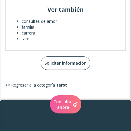
Ver también
consultas de amor
familia
carrera
tarot
Solicitar información
<< Regresar a la categoría
Tarot
Consultar
ahora