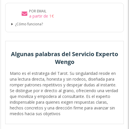
POR EMAIL
a partir de
1
€
¿Cómo funciona?
Algunas palabras del Servicio Experto
Wengo
Mario es el estratega del Tarot. Su singularidad reside en
una lectura directa, honesta y sin rodeos, diseñada para
romper patrones repetitivos y despejar dudas al instante.
Se distingue por ir directo al grano, ofreciendo una verdad
que moviliza y empodera al consultante. Es el experto
indispensable para quienes exigen respuestas claras,
hechos concretos y una dirección firme para avanzar sin
miedos hacia sus objetivos