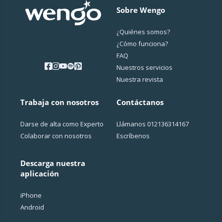
Sobre Wengo
¿Quiénes somos?
¿Cо́mo funciona?
FAQ
Nuestros servicios
Nuestra revista
Trabaja con nosotros
Contáctanos
Darse de alta como Experto
Llámanos
012136314167
Colaborar con nosotros
Escríbenos
Descarga nuestra
aplicación
iPhone
Android