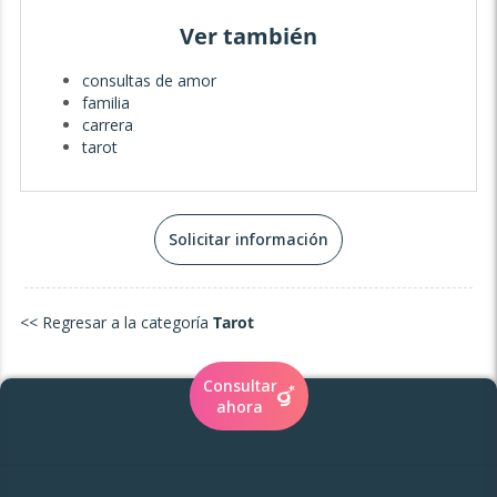
Ver también
consultas de amor
familia
carrera
tarot
Solicitar información
<< Regresar a la categoría
Tarot
Consultar
ahora