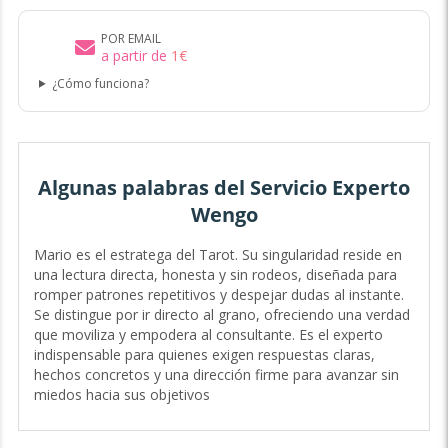
POR EMAIL
a partir de
1
€
¿Cómo funciona?
Algunas palabras del Servicio Experto
Wengo
Mario es el estratega del Tarot. Su singularidad reside en
una lectura directa, honesta y sin rodeos, diseñada para
romper patrones repetitivos y despejar dudas al instante.
Se distingue por ir directo al grano, ofreciendo una verdad
que moviliza y empodera al consultante. Es el experto
indispensable para quienes exigen respuestas claras,
hechos concretos y una dirección firme para avanzar sin
miedos hacia sus objetivos