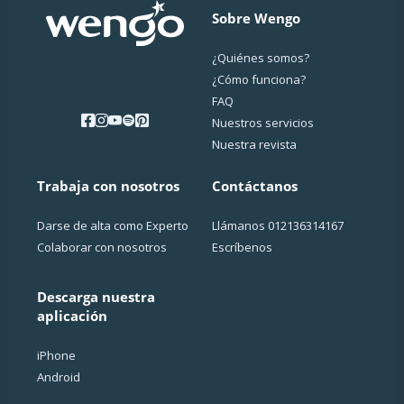
Sobre Wengo
¿Quiénes somos?
¿Cо́mo funciona?
FAQ
Nuestros servicios
Nuestra revista
Trabaja con nosotros
Contáctanos
Darse de alta como Experto
Llámanos
012136314167
Colaborar con nosotros
Escríbenos
Descarga nuestra
aplicación
iPhone
Android