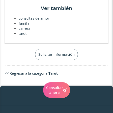
Ver también
consultas de amor
familia
carrera
tarot
Solicitar información
<< Regresar a la categoría
Tarot
Consultar
ahora