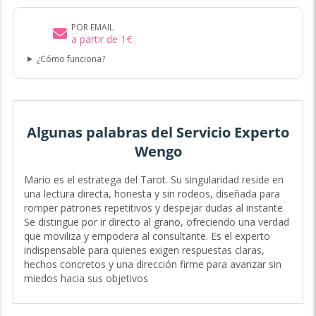
POR EMAIL
a partir de
1
€
¿Cómo funciona?
Algunas palabras del Servicio Experto
Wengo
Mario es el estratega del Tarot. Su singularidad reside en
una lectura directa, honesta y sin rodeos, diseñada para
romper patrones repetitivos y despejar dudas al instante.
Se distingue por ir directo al grano, ofreciendo una verdad
que moviliza y empodera al consultante. Es el experto
indispensable para quienes exigen respuestas claras,
hechos concretos y una dirección firme para avanzar sin
miedos hacia sus objetivos