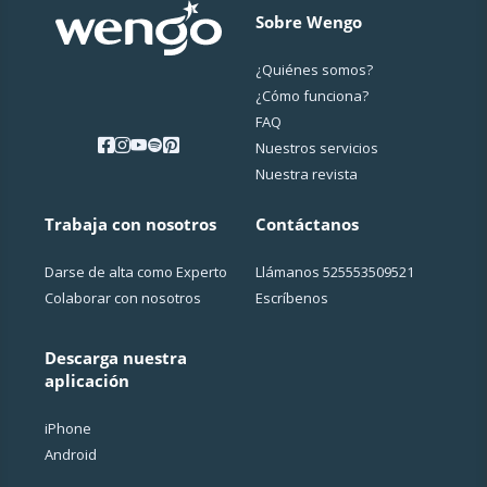
Sobre Wengo
¿Quiénes somos?
¿Cо́mo funciona?
FAQ
Nuestros servicios
Nuestra revista
Trabaja con nosotros
Contáctanos
Darse de alta como Experto
Llámanos
525553509521
Colaborar con nosotros
Escríbenos
Descarga nuestra
aplicación
iPhone
Android