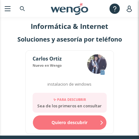
Informática & Internet
Soluciones y asesoría por teléfono
Carlos Ortiz
Nuevo en Wengo
instalacion de windows
✨ PARA DESCUBRIR
Sea de los primeros en consultar
Quiero descubrir