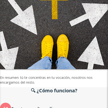
En resumen: tú te concentras en tu vocación, nosotros nos
encargamos del resto.
🔍 ¿Cómo funciona?