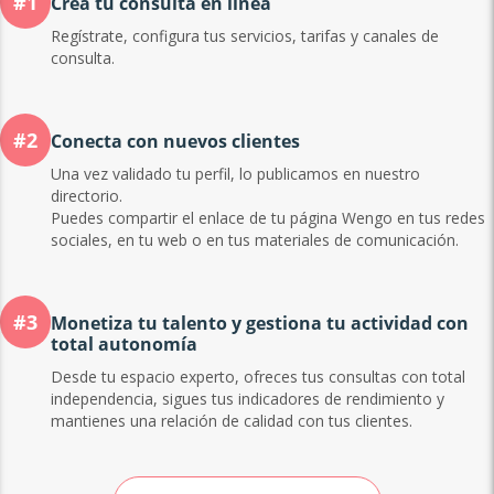
#1
Crea tu consulta en línea
Regístrate, configura tus servicios, tarifas y canales de
consulta.
#2
Conecta con nuevos clientes
Una vez validado tu perfil, lo publicamos en nuestro
directorio.
Puedes compartir el enlace de tu página Wengo en tus redes
sociales, en tu web o en tus materiales de comunicación.
#3
Monetiza tu talento y gestiona tu actividad con
total autonomía
Desde tu espacio experto, ofreces tus consultas con total
independencia, sigues tus indicadores de rendimiento y
mantienes una relación de calidad con tus clientes.