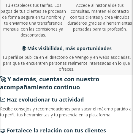
Tú estableces tus tarifas. Los
Accede al historial de tus
pagos de tus clientes se procesan
consultas, mantén el contacto
de forma segura en tu nombre y
con tus clientes y crea vínculos
te enviamos una transferencia
duraderos gracias a herramientas
mensual con las comisiones ya
pensadas para tu profesión.
descontadas.
🌍 Más visibilidad, más oportunidades
Tu perfil se publica en el directorio de Wengo y en webs asociadas,
para que te encuentren personas realmente interesadas en lo que
ofreces.
🚀 Y además, cuentas con nuestro
acompañamiento continuo
📈 Haz evolucionar tu actividad
Recibe consejos y recomendaciones para sacar el máximo partido a
tu perfil, tus herramientas y tu presencia en la plataforma.
🤝 Fortalece la relación con tus clientes