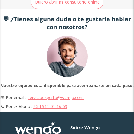
Quiero abrir mi consultorio online
💬 ¿Tienes alguna duda o te gustaría hablar
con nosotros?
Nuestro equipo está disponible para acompañarte en cada paso.
📧 Por email :
servicioexperto@wengo.com
📞 Por teléfono :
+34 911 01 16 69
Sobre Wengo