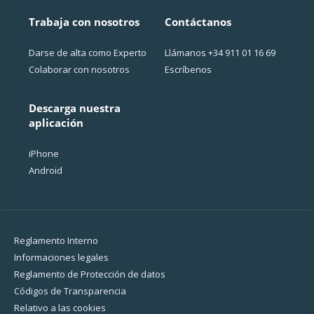
Trabaja con nosotros
Contáctanos
Darse de alta como Experto
Llámanos
+34 911 01 16 69
Colaborar con nosotros
Escríbenos
Descarga nuestra
aplicación
iPhone
Android
Reglamento Interno
Informaciones legales
Reglamento de Protección de datos
Códigos de Transparencia
Relativo a las cookies