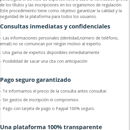
de los títulos y las inscripciones en los organismos de regulación.
Este procedimiento tiene como objetivo garantizar la calidad y la
seguridad de la plataforma para todos los usuarios.
Consultas inmediatas y confidenciales
- Las informaciones personales (identidad,número de teléfono,
email) no se comunican por ningún motivo al experto.
- Una gama de expertos disponibles inmediatamente
- Posibilidad de sacar una cita con anticipación
Pago seguro garantizado
- Te informamos el precio de la consulta antes consultar.
- Sin gastos de inscripción ni compromiso.
- Pago con tarjeta de pago o Paypal 100% seguro.
Una plataforma 100% transparente