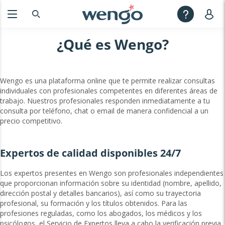
¿Qué es Wengo?
Wengo es una plataforma online que te permite realizar consultas
individuales con profesionales competentes en diferentes áreas de
trabajo. Nuestros profesionales responden inmediatamente a tu
consulta por teléfono, chat o email de manera confidencial a un
precio competitivo.
Expertos de calidad disponibles 24/7
Los expertos presentes en Wengo son profesionales independientes
que proporcionan información sobre su identidad (nombre, apellido,
dirección postal y detalles bancarios), así como su trayectoria
profesional, su formación y los títulos obtenidos. Para las
profesiones reguladas, como los abogados, los médicos y los
psicólogos, el Servicio de Expertos lleva a cabo la verificación previa