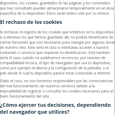
dispositivo, los cookies guardados en las páginas y los contenidos
que has consultado pueden almacenarse temporalmente en un área
específica de tu dispositivo. Éstos serán leídos solo por su emisor.
El rechazo de los cookies
Si rechazas el registro de los cookies que emitimos en tu dispositivo,
o si eliminas los que hemos guardado allí, no podrás beneficiarte de
ciertas funciones que son necesarias para navegar por algunas áreas
de nuestro sitio. Este sería el caso si intentaras acceder a nuestro
contenido o servicios que requieren tu identificación. Este también
sería el caso cuando no pudiéramos reconocer, por razones de
compatibilidad técnica, el tipo de navegador que usa tu dispositivo,
como por ejemplo el idioma y la configuración de la pantalla, o el
país desde el cual tu dispositivo parece estar conectado a Internet.
Dado el caso, no nos hacemos responsables por las consecuencias
del mal funcionamiento de nuestros servicios debido a la
imposibilidad de registrar o consultar los cookies necesarios para un
buen funcionamiento del sitio.
¿Cómo ejercer tus decisiones, dependiendo
del navegador que utilices?