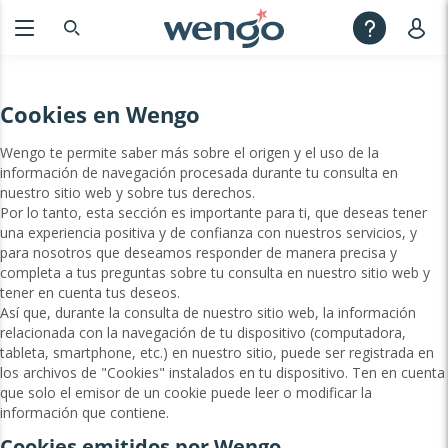
Cookies en Wengo
Wengo te permite saber más sobre el origen y el uso de la
información de navegación procesada durante tu consulta en
nuestro sitio web y sobre tus derechos.
Por lo tanto, esta sección es importante para ti, que deseas tener
una experiencia positiva y de confianza con nuestros servicios, y
para nosotros que deseamos responder de manera precisa y
completa a tus preguntas sobre tu consulta en nuestro sitio web y
tener en cuenta tus deseos.
Así que, durante la consulta de nuestro sitio web, la información
relacionada con la navegación de tu dispositivo (computadora,
tableta, smartphone, etc.) en nuestro sitio, puede ser registrada en
los archivos de "Cookies" instalados en tu dispositivo. Ten en cuenta
que solo el emisor de un cookie puede leer o modificar la
información que contiene.
Cookies emitidos por Wengo