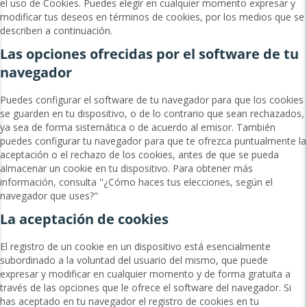
el uso de Cookies. Puedes elegir en cualquier momento expresar y
modificar tus deseos en términos de cookies, por los medios que se
describen a continuación.
Las opciones ofrecidas por el software de tu
navegador
Puedes configurar el software de tu navegador para que los cookies
se guarden en tu dispositivo, o de lo contrario que sean rechazados,
ya sea de forma sistemática o de acuerdo al emisor. También
puedes configurar tu navegador para que te ofrezca puntualmente la
aceptación o el rechazo de los cookies, antes de que se pueda
almacenar un cookie en tu dispositivo. Para obtener más
información, consulta "¿Cómo haces tus elecciones, según el
navegador que uses?"
La aceptación de cookies
El registro de un cookie en un dispositivo está esencialmente
subordinado a la voluntad del usuario del mismo, que puede
expresar y modificar en cualquier momento y de forma gratuita a
través de las opciones que le ofrece el software del navegador. Si
has aceptado en tu navegador el registro de cookies en tu