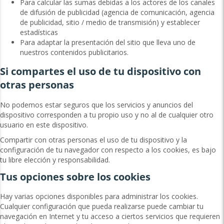
Para calcular las sumas debidas a los actores de los canales
de difusión de publicidad (agencia de comunicación, agencia
de publicidad, sitio / medio de transmisión) y establecer
estadísticas
Para adaptar la presentación del sitio que lleva uno de
nuestros contenidos publicitarios.
Si compartes el uso de tu dispositivo con
otras personas
No podemos estar seguros que los servicios y anuncios del
dispositivo corresponden a tu propio uso y no al de cualquier otro
usuario en este dispositivo.
Compartir con otras personas el uso de tu dispositivo y la
configuración de tu navegador con respecto a los cookies, es bajo
tu libre elección y responsabilidad.
Tus opciones sobre los cookies
Hay varias opciones disponibles para administrar los cookies.
Cualquier configuración que pueda realizarse puede cambiar tu
navegación en Internet y tu acceso a ciertos servicios que requieren