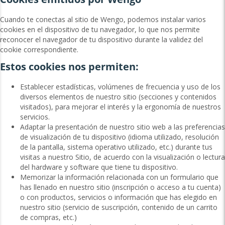
Cuando te conectas al sitio de Wengo, podemos instalar varios
cookies en el dispositivo de tu navegador, lo que nos permite
reconocer el navegador de tu dispositivo durante la validez del
cookie correspondiente.
Estos cookies nos permiten:
Establecer estadísticas, volúmenes de frecuencia y uso de los
diversos elementos de nuestro sitio (secciones y contenidos
visitados), para mejorar el interés y la ergonomía de nuestros
servicios.
Adaptar la presentación de nuestro sitio web a las preferencias
de visualización de tu dispositivo (idioma utilizado, resolución
de la pantalla, sistema operativo utilizado, etc.) durante tus
visitas a nuestro Sitio, de acuerdo con la visualización o lectura
del hardware y software que tiene tu dispositivo.
Memorizar la información relacionada con un formulario que
has llenado en nuestro sitio (inscripción o acceso a tu cuenta)
o con productos, servicios o información que has elegido en
nuestro sitio (servicio de suscripción, contenido de un carrito
de compras, etc.)