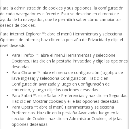
Para la administración de cookies y sus opciones, la configuración
de cada navegador es diferente. Esta se describe en el menú de
ayuda de tu navegador, que te permitirá saber cómo cambiar tus
deseos de cookies.
Para Internet Explorer ™: abre el menú Herramientas y selecciona
Opciones de Internet; haz clic en la pestaña de Privacidad y elije el
nivel deseado.
Para Firefox ™: abre el menú Herramientas y seleccione
Opciones. Haz clic en la pestaña Privacidad y elije las opciones
deseadas
Para Chrome ™: abre el menú de configuración (logotipo de
llave inglesa) y selecciona Configuración. Haz clic en
Configuración avanzada y luego en Configuración de
contenido, y luego elije las opciones deseadas
Para Safari ™: elije Safari> Preferencias y haz clic en Seguridad.
Haz clic en Mostrar cookies y elije las opciones deseadas.
Para Opera ™: abre el menú Herramientas y selecciona
Preferencias. Haz clic en la pestaña Avanzado, luego en la
sección de Cookies haz clic en Administrar Cookies; elije las
opciones deseadas.