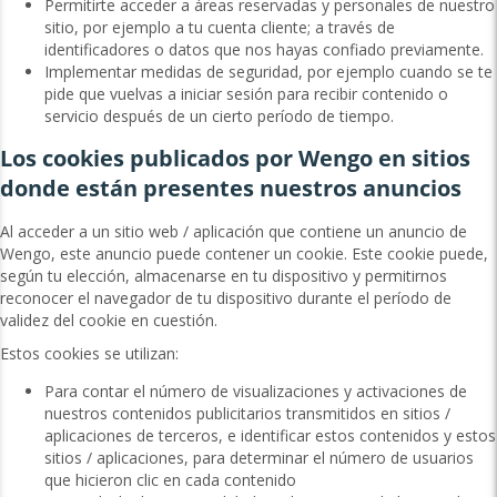
Permitirte acceder a áreas reservadas y personales de nuestro
sitio, por ejemplo a tu cuenta cliente; a través de
identificadores o datos que nos hayas confiado previamente.
Implementar medidas de seguridad, por ejemplo cuando se te
pide que vuelvas a iniciar sesión para recibir contenido o
servicio después de un cierto período de tiempo.
Los cookies publicados por Wengo en sitios
donde están presentes nuestros anuncios
Al acceder a un sitio web / aplicación que contiene un anuncio de
Wengo, este anuncio puede contener un cookie. Este cookie puede,
según tu elección, almacenarse en tu dispositivo y permitirnos
reconocer el navegador de tu dispositivo durante el período de
validez del cookie en cuestión.
Estos cookies se utilizan:
Para contar el número de visualizaciones y activaciones de
nuestros contenidos publicitarios transmitidos en sitios /
aplicaciones de terceros, e identificar estos contenidos y estos
sitios / aplicaciones, para determinar el número de usuarios
que hicieron clic en cada contenido