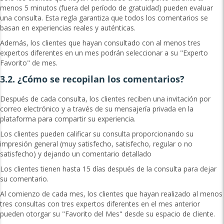
menos 5 minutos (fuera del período de gratuidad) pueden evaluar
una consulta. Esta regla garantiza que todos los comentarios se
basan en experiencias reales y auténticas.
Además, los clientes que hayan consultado con al menos tres
expertos diferentes en un mes podrán seleccionar a su "Experto
Favorito" de mes.
3.2. ¿Cómo se recopilan los comentarios?
Después de cada consulta, los clientes reciben una invitación por
correo electrónico y a través de su mensajería privada en la
plataforma para compartir su experiencia.
Los clientes pueden calificar su consulta proporcionando su
impresión general (muy satisfecho, satisfecho, regular o no
satisfecho) y dejando un comentario detallado
Los clientes tienen hasta 15 días después de la consulta para dejar
su comentario.
Al comienzo de cada mes, los clientes que hayan realizado al menos
tres consultas con tres expertos diferentes en el mes anterior
pueden otorgar su "Favorito del Mes" desde su espacio de cliente.