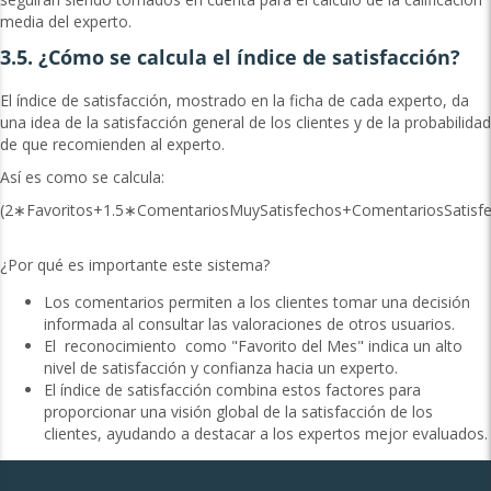
media del experto.
3.5. ¿Cómo se calcula el índice de satisfacción?
El índice de satisfacción, mostrado en la ficha de cada experto, da
una idea de la satisfacción general de los clientes y de la probabilidad
de que recomienden al experto.
Así es como se calcula:
(2∗Favoritos+1.5∗ComentariosMuySatisfechos+ComentariosSatisf
¿Por qué es importante este sistema?
Los comentarios permiten a los clientes tomar una decisión
informada al consultar las valoraciones de otros usuarios.
El reconocimiento como "Favorito del Mes" indica un alto
nivel de satisfacción y confianza hacia un experto.
El índice de satisfacción combina estos factores para
proporcionar una visión global de la satisfacción de los
clientes, ayudando a destacar a los expertos mejor evaluados.