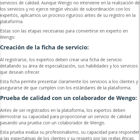
servicios de calidad. Aunque Wengo no interviene en la realización de
los servicios y no ejerce ningún vínculo de subordinación con los
expertos, aplicamos un proceso riguroso antes de su registro en la
plataforma.
Estas son las etapas necesarias para convertirse en experto en
Wengo:
Creación de la ficha de servicio:
Al registrarse, los expertos deben crear una ficha de servicio
detallando su área de especialización, sus habilidades y los servicios
que desean ofrecer.
Esta ficha permite presentar claramente los servicios a los clientes y
asegurarse de que cumplen con los estándares de la plataforma.
Prueba de calidad con un colaborador de Wengo:
Antes de ser registrados en la plataforma, los expertos deben
demostrar su capacidad para proporcionar un servicio de calidad
pasando una prueba con un colaborador de Wengo.
Esta prueba evalúa su profesionalismo, su capacidad para responder
a las expectativas de los clientes y su respeto por las reglas éticas.