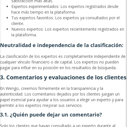
satisfacción más altas.
Expertos experimentados: Los expertos registrados desde
hace más tiempo en la plataforma.
Tus expertos favoritos: Los expertos ya consultados por el
cliente.
Nuevos expertos: Los expertos recientemente registrados en
la plataforma.
Neutralidad e independencia de la clasificación:
La clasificación de los expertos es completamente independiente de
cualquier vínculo financiero o de capital. Los expertos no pueden
pagar para influir en su posición en los resultados de búsqueda.
3. Comentarios y evaluaciones de los clientes
En Wengo, creemos firmemente en la transparencia y la
autenticidad. Los comentarios dejados por los clientes juegan un
papel esencial para ayudar a los usuarios a elegir un experto y para
permitir a los expertos mejorar sus servicios.
3.1. ¿Quién puede dejar un comentario?
Solo los clientes que hayan consultado a un experto durante al