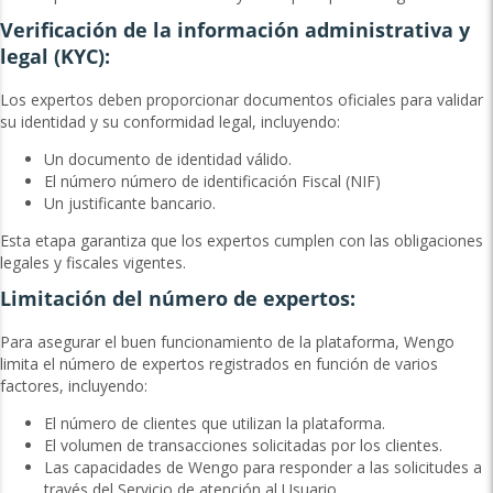
Verificación de la información administrativa y
legal (KYC):
Los expertos deben proporcionar documentos oficiales para validar
su identidad y su conformidad legal, incluyendo:
Un documento de identidad válido.
El número número de identificación Fiscal (NIF)
Un justificante bancario.
Esta etapa garantiza que los expertos cumplen con las obligaciones
legales y fiscales vigentes.
Limitación del número de expertos:
Para asegurar el buen funcionamiento de la plataforma, Wengo
limita el número de expertos registrados en función de varios
factores, incluyendo:
El número de clientes que utilizan la plataforma.
El volumen de transacciones solicitadas por los clientes.
Las capacidades de Wengo para responder a las solicitudes a
través del Servicio de atención al Usuario.