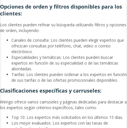
Opciones de orden y filtros disponibles para los
clientes:
Los clientes pueden refinar su búsqueda utilizando filtros y opciones
de orden, incluyendo:
Canales de consulta: Los clientes pueden elegir expertos que
ofrezcan consultas por teléfono, chat, video o correo
electrónico.
Especialidades y temáticas: Los clientes pueden buscar
expertos en función de su especialidad o de las temáticas
abordadas.
Tarifas: Los clientes pueden ordenar a los expertos en función
de sus tarifas o de las ofertas promocionales disponibles.
Clasificaciones específicas y carruseles:
Wengo ofrece varios carruseles y páginas dedicadas para destacar a
los expertos según criterios específicos, tales como:
Top 10: Los expertos más solicitados en los últimos 15 días.
Los mejor evaluados: Los expertos con las tasas de