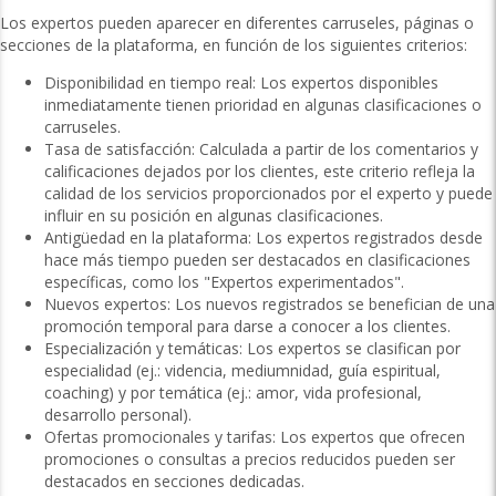
Los expertos pueden aparecer en diferentes carruseles, páginas o
secciones de la plataforma, en función de los siguientes criterios:
Disponibilidad en tiempo real: Los expertos disponibles
inmediatamente tienen prioridad en algunas clasificaciones o
carruseles.
Tasa de satisfacción: Calculada a partir de los comentarios y
calificaciones dejados por los clientes, este criterio refleja la
calidad de los servicios proporcionados por el experto y puede
influir en su posición en algunas clasificaciones.
Antigüedad en la plataforma: Los expertos registrados desde
hace más tiempo pueden ser destacados en clasificaciones
específicas, como los "Expertos experimentados".
Nuevos expertos: Los nuevos registrados se benefician de una
promoción temporal para darse a conocer a los clientes.
Especialización y temáticas: Los expertos se clasifican por
especialidad (ej.: videncia, mediumnidad, guía espiritual,
coaching) y por temática (ej.: amor, vida profesional,
desarrollo personal).
Ofertas promocionales y tarifas: Los expertos que ofrecen
promociones o consultas a precios reducidos pueden ser
destacados en secciones dedicadas.