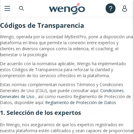
Códigos de Transparencia
Wengo, operada por la sociedad MyBestPro, pone a disposición una
plataforma en línea que permite la conexión entre expertos y
clientes en diversos campos como la videncia, el coaching, el
bienestar o la psicología.
De acuerdo con la normativa aplicable, Wengo ha implementado
estos Códigos de Transparencia para reforzar la claridad y
comprensión de los servicios ofrecidos en la plataforma.
Estas normas complementan nuestros Términos y Condiciones
Generales de Uso (CGU), que puede consultar aquí:
Condiciones
Generales de Uso
, así como nuestro Reglamento de Protección de
Datos, disponible aquí:
Reglamento de Protección de Datos
1. Selección de los expertos
En Wengo, nos aseguramos de que los expertos registrados en
nuestra plataforma estén calificados y sean capaces de proporcionar