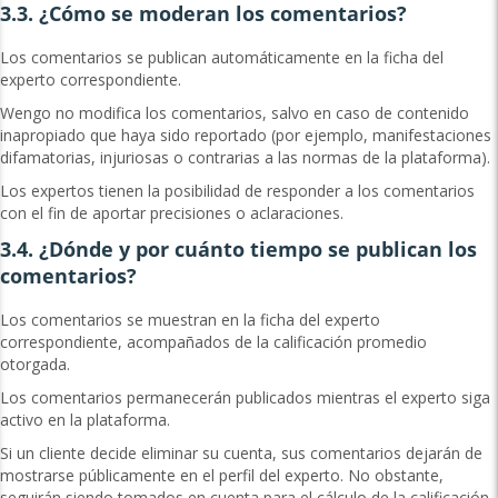
3.3. ¿Cómo se moderan los comentarios?
Los comentarios se publican automáticamente en la ficha del
experto correspondiente.
Wengo no modifica los comentarios, salvo en caso de contenido
inapropiado que haya sido reportado (por ejemplo, manifestaciones
difamatorias, injuriosas o contrarias a las normas de la plataforma).
Los expertos tienen la posibilidad de responder a los comentarios
con el fin de aportar precisiones o aclaraciones.
3.4. ¿Dónde y por cuánto tiempo se publican los
comentarios?
Los comentarios se muestran en la ficha del experto
correspondiente, acompañados de la calificación promedio
otorgada.
Los comentarios permanecerán publicados mientras el experto siga
activo en la plataforma.
Si un cliente decide eliminar su cuenta, sus comentarios dejarán de
mostrarse públicamente en el perfil del experto. No obstante,
seguirán siendo tomados en cuenta para el cálculo de la calificación