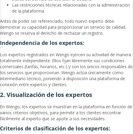
Las restricciones técnicas relacionadas con la administración
de la plataforma.
Antes de poder ser referenciado, todo nuevo experto debe
demostrar su capacidad para proporcionar un servicio de calidad.
Wengo se reserva el derecho de rechazar un registro.
Independencia de los expertos:
Los expertos registrados en Wengo ejercen su actividad de manera
totalmente independiente. Ellos fijan libremente sus condiciones
comerciales (tarifas, horarios, etc.) y son los únicos responsables de
los servicios que proporcionan. Wengo actúa únicamente como
intermediario técnico, poniendo a disposición una plataforma de
conexión entre expertos y clientes.
2. Visualización de los expertos
En Wengo, los expertos se muestran en la plataforma en función de
varios criterios objetivos, para permitir a los clientes encontrar
fácilmente al experto que se ajuste a sus necesidades.
Criterios de clasificación de los expertos: