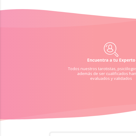
Encuentra a tu Experto
Todos nuestros tarotistas, psicólogo
además de ser cualificados han
evaluados y validados