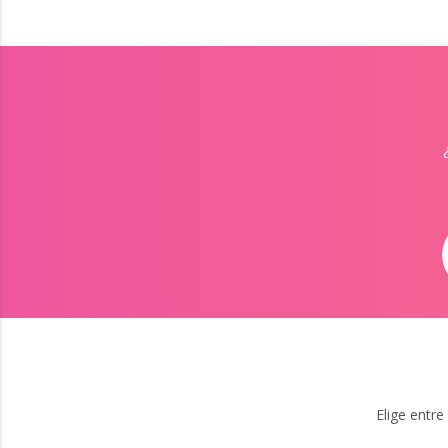
Elige entre