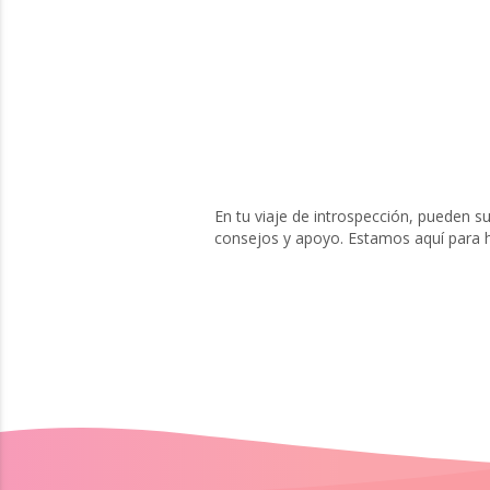
En tu viaje de introspección, pueden su
consejos y apoyo. Estamos aquí para h