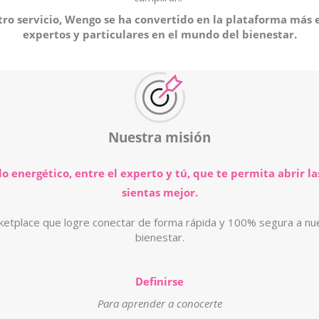
stro servicio, Wengo se ha convertido en la plataforma más 
expertos y particulares en el mundo del bienestar.
Nuestra misión
o energético, entre el experto y t
ú
, que te permita abrir la
sientas mejor.
ketplace que logre conectar de forma rápida y 100% segura a nue
bienestar.
Definirse
Para aprender a conocerte