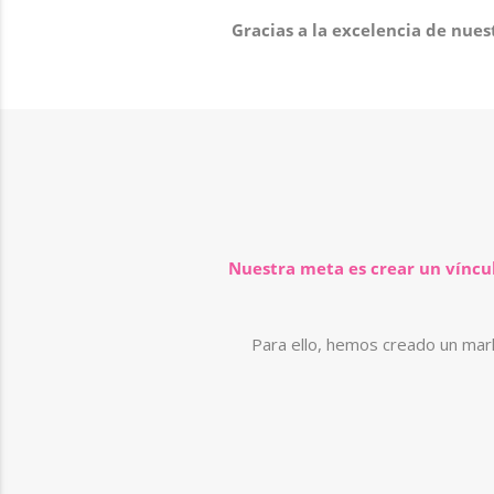
Gracias a la excelencia de nue
​Nuestra meta es crear un víncul
Para ello, hemos creado un mar