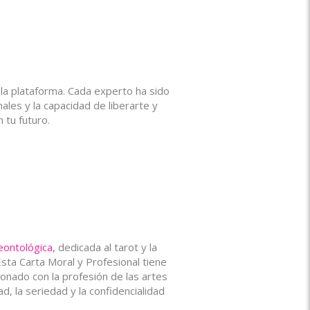
 la plataforma. Cada experto ha sido
ales y la capacidad de liberarte y
 tu futuro.
eontológica
, dedicada al tarot y la
sta Carta Moral y Profesional tiene
onado con la profesión de las artes
, la seriedad y la confidencialidad