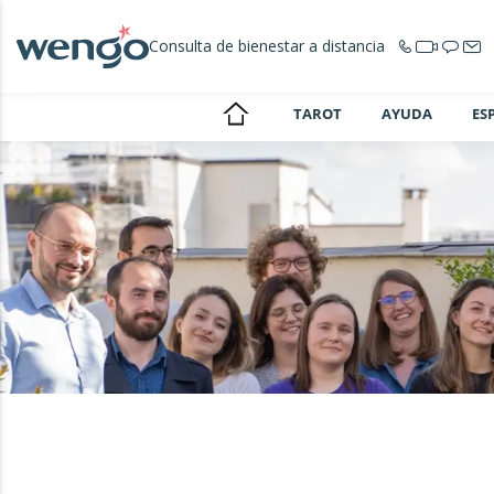
Consulta de bienestar a distancia
TAROT
AYUDA
ES