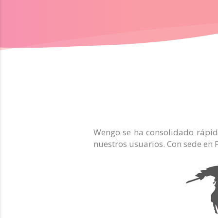
Wengo se ha consolidado rápida
nuestros usuarios. Con sede en 