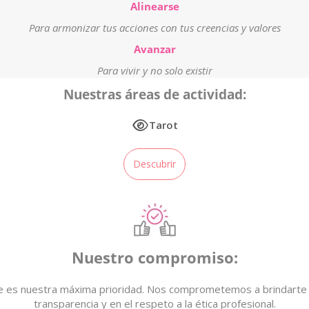
Alinearse
Para armonizar tus acciones con tus creencias y valores
Avanzar
Para vivir y no solo existir
Nuestras áreas de actividad:
Tarot
Descubrir
Nuestro compromiso:
nte es nuestra máxima prioridad. Nos comprometemos a brindarte u
transparencia y en el respeto a la ética profesional.