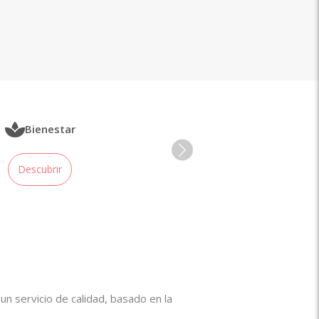
Bienestar
Descubrir
n servicio de calidad, basado en la