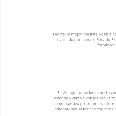
Facilitar la mejor consulta posible
evaluado por nuestro Servicio Exp
fortalecer
En Wengo, todos los expertos de
videncia y cumple con los requisito
como objetivo proteger los interes
adivinatorias. Nuestros expertos s