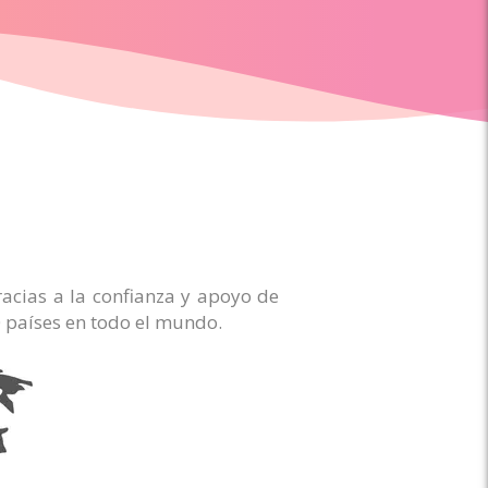
acias a la confianza y apoyo de
 países en todo el mundo.