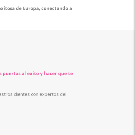
exitosa de Europa, conectando a
s puertas al éxito y hacer que te
stros clientes con expertos del