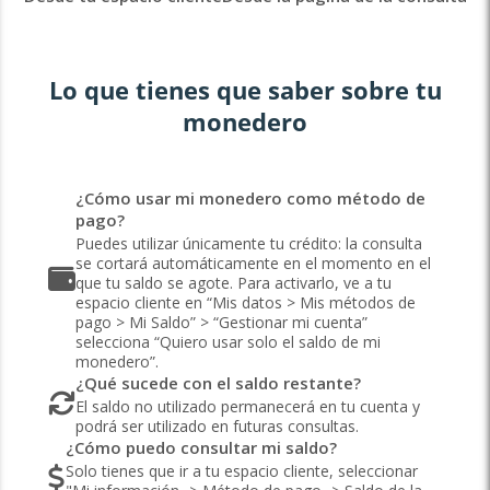
Lo que tienes que saber sobre tu
monedero
¿Cómo usar mi monedero como método de
pago?
Puedes utilizar únicamente tu crédito: la consulta
se cortará automáticamente en el momento en el
que tu saldo se agote. Para activarlo, ve a tu
espacio cliente en “Mis datos > Mis métodos de
pago > Mi Saldo” > “Gestionar mi cuenta”
selecciona “Quiero usar solo el saldo de mi
monedero”.
¿Qué sucede con el saldo restante?
El saldo no utilizado permanecerá en tu cuenta y
podrá ser utilizado en futuras consultas.
¿Cómo puedo consultar mi saldo?
Solo tienes que ir a tu espacio cliente, seleccionar