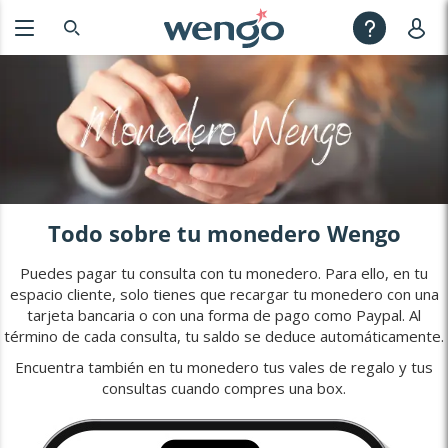
Todo sobre tu monedero Wengo
Puedes pagar tu consulta con tu monedero. Para ello, en tu
espacio cliente, solo tienes que recargar tu monedero con una
tarjeta bancaria o con una forma de pago como Paypal. Al
término de cada consulta, tu saldo se deduce automáticamente.
Encuentra también en tu monedero tus vales de regalo y tus
consultas cuando compres una box.