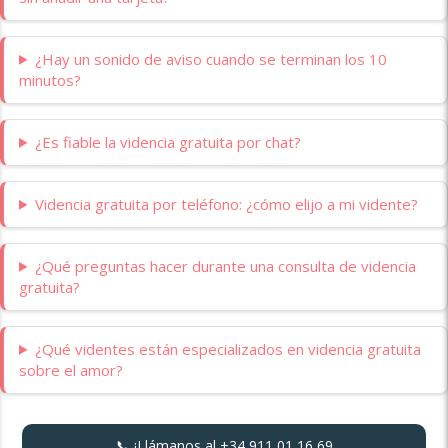
¿Hay un sonido de aviso cuando se terminan los 10
minutos?
¿Es fiable la videncia gratuita por chat?
Videncia gratuita por teléfono: ¿cómo elijo a mi vidente?
¿Qué preguntas hacer durante una consulta de videncia
gratuita?
¿Qué videntes están especializados en videncia gratuita
sobre el amor?
📞 ¡Llámanos al
+34 911 01 16 69