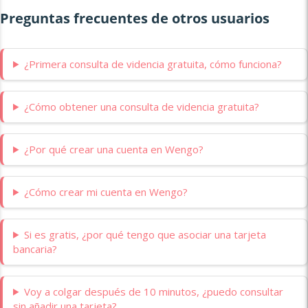
Preguntas frecuentes de otros usuarios
¿Primera consulta de videncia gratuita, cómo funciona?
¿Cómo obtener una consulta de videncia gratuita?
¿Por qué crear una cuenta en Wengo?
¿Cómo crear mi cuenta en Wengo?
Si es gratis, ¿por qué tengo que asociar una tarjeta
bancaria?
Voy a colgar después de 10 minutos, ¿puedo consultar
sin añadir una tarjeta?