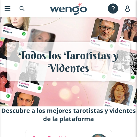
Todos los Tarotistas y
Videntes
Descubre a los mejores tarotistas y videntes
de la plataforma