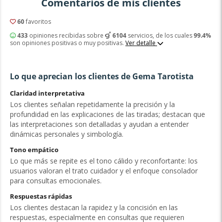
Comentarios de mis clientes
60
favoritos
433
opiniones recibidas sobre
6104
servicios, de los cuales
99.4%
son opiniones positivas o muy positivas.
Ver detalle
Lo que aprecian los clientes de Gema Tarotista
Claridad interpretativa
Los clientes señalan repetidamente la precisión y la
profundidad en las explicaciones de las tiradas; destacan que
las interpretaciones son detalladas y ayudan a entender
dinámicas personales y simbología.
Tono empático
Lo que más se repite es el tono cálido y reconfortante: los
usuarios valoran el trato cuidador y el enfoque consolador
para consultas emocionales.
Respuestas rápidas
Los clientes destacan la rapidez y la concisión en las
respuestas, especialmente en consultas que requieren