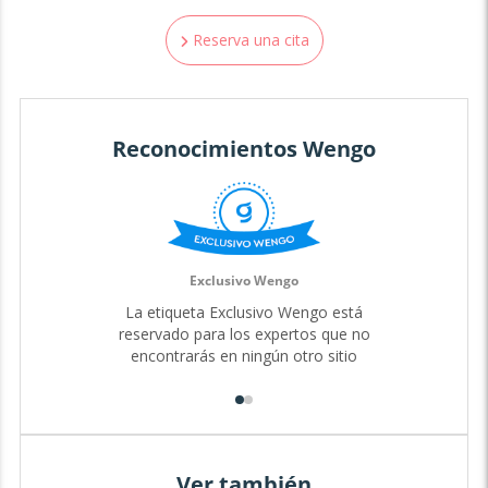
Reserva una cita
Reconocimientos Wengo
Exclusivo Wengo
La etiqueta Exclusivo Wengo está
reservado para los expertos que no
encontrarás en ningún otro sitio
Ver también