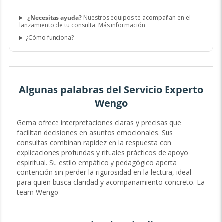
¿Necesitas ayuda?
Nuestros equipos te acompañan en el
lanzamiento de tu consulta.
Más información
¿Cómo funciona?
Algunas palabras del Servicio Experto
Wengo
Gema ofrece interpretaciones claras y precisas que
facilitan decisiones en asuntos emocionales. Sus
consultas combinan rapidez en la respuesta con
explicaciones profundas y rituales prácticos de apoyo
espiritual. Su estilo empático y pedagógico aporta
contención sin perder la rigurosidad en la lectura, ideal
para quien busca claridad y acompañamiento concreto. La
team Wengo