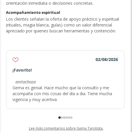
orientación inmediata o decisiones concretas.
Acompañamiento espiritual
Los clientes señalan la oferta de apoyo práctico y espiritual
(rituales, magia blanca, guías) como un valor diferencial
apreciado por quienes buscan herramientas y contención.
02/08/2026
¡Favorito!
anitachaza
Gema es genial. Hace mucho que la consulto y me
acompaña con mis cosas del día a dia. Tiene mucha
vigencia y muy acertiva.
Lee más comentarios sobre Gema Tarotista.