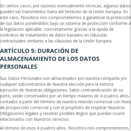
En ciertos casos; por razones esencialmente técnicas, algunos datos
pueden ser transmitidos fuera del territorio de la Unión Europea. En
este caso, Nosotros nos comprometemos a garantizar la protección
de sus datos poniéndolos bajo un sistema de protección conforme a
la legislación aplicable, concretamente gracias a la ayuda de
contratos de tratamiento de datos basados en cláusulas
contractuales similares a las cláusulas de la Unión Europea.
ARTÍCULO 5: DURACIÓN DE
ALMACENAMIENTO DE LOS DATOS
PERSONALES
Sus Datos Personales son almacenados por nuestra companîa y/o
cualquier subcontratista de Nuestra elección para la estricta
ejecución de Nuestras obligaciones. Salvo contraindicación de su
parte, serân conservados por un tiempo máximo de 4 (cuatro) años
contados a partir del término de nuestra relación comercial con fines
de prospección comercial y con el propôsito de respetar Nuestras
Obligaciones legales y resolver posibles litigios que puedan ocurrir
relacionados con Nuestros servicios.
Al término de esos 4 (cuatro) años, Nosotros nos comprometemos