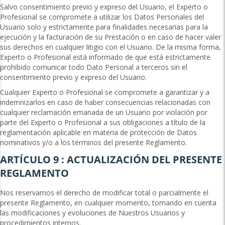
Salvo consentimiento previo y expreso del Usuario, el Experto o
Profesional se compromete a utilizar los Datos Personales del
Usuario solo y estrictamente para finalidades necesarias para la
ejecución y la facturación de su Prestación o en caso de hacer valer
sus derechos en cualquier litigio con el Usuario. De la misma forma,
Experto o Profesional está informado de que está estrictamente
prohibido comunicar todo Dato Personal a terceros sin el
consentimiento previo y expreso del Usuario.
Cualquier Experto o Profesional se compromete a garantizar y a
indemnizarlos en caso de haber consecuencias relacionadas con
cualquier reclamación emanada de un Usuario por violación por
parte del Experto o Profesional a sus obligaciones a título de la
reglamentación aplicable en materia de protección de Datos
nominativos y/o a los términos del presente Reglamento.
ARTÍCULO 9 : ACTUALIZACIÓN DEL PRESENTE
REGLAMENTO
Nos reservamos el derecho de modificar total o parcialmente el
presente Reglamento, en cualquier momento, tomando en cuenta
las modificaciones y evoluciones de Nuestros Usuarios y
procedimientos internos.