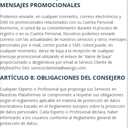
MENSAJES PROMOCIONALES
Podemos enviarle, en cualquier momento, correos electrónicos y
SMS no promocionales relacionados con su Cuenta Personal.
Asimismo, si usted da su consentimiento durante el proceso de
registro o en su Cuenta Personal, Nosotros podemos enviarle
correos con las actualidades de nuestros servicios y otros mensajes
personales por e-mail, correo postal o SMS. Usted puede, en
cualquier momento, darse de baja a la recepción de cualquier
mensaje promocional utilizando el enlace de “darse de baja”
proporcionado o dirigiéndose por email al Servicio Cliente de
MyBestPro SAS:
servicioclientela@wengo.com
.
ARTÍCULO 8: OBLIGACIONES DEL CONSEJERO
Cualquier Experto o Profesional que proponga sus Servicios en
Nuestras Plataformas se compromete a respetar sus obligaciones
según el reglamento aplicable en materia de protección de datos
nominativos basado en el Reglamento europeo sobre la protección
de datos personales. Cada Experto o Profesional declara, haber
informardo a los Usuarios conforme al Reglamento general de
protección de datos.