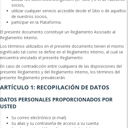
socios,
utilizar cualquier servicio accesible desde el Sitio o de aquellos
de nuestros socios,
participar en la Plataforma.
El presente documento constituye un Reglamento Asociado al
Reglamento Interno.
Los términos utilizados en el presente documento tienen el mismo
significado tal como se define en el Reglamento Interno, al cual se
encuentra vinculado el presente Reglamento.
En caso de contradicción entre cualquiera de las disposiciones del
presente Reglamento y del Reglamento Interno, los términos del
presente Reglamento prevalecerán.
ARTÍCULO 1: RECOPILACIÓN DE DATOS
DATOS PERSONALES PROPORCIONADOS POR
USTED
Su correo electrónico (e-mail)
Su alias y su contraseña de acceso a su cuenta