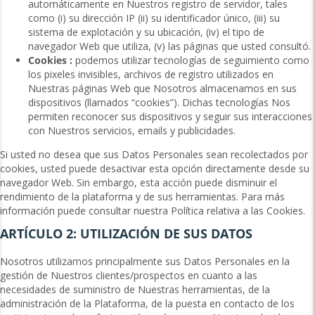
automáticamente en Nuestros registro de servidor, tales
como (i) su dirección IP (ii) su identificador único, (iii) su
sistema de explotación y su ubicación, (iv) el tipo de
navegador Web que utiliza, (v) las páginas que usted consultó.
Cookies :
podemos utilizar tecnologías de seguimiento como
los pixeles invisibles, archivos de registro utilizados en
Nuestras páginas Web que Nosotros almacenamos en sus
dispositivos (llamados “cookies”). Dichas tecnologías Nos
permiten reconocer sus dispositivos y seguir sus interacciones
con Nuestros servicios, emails y publicidades.
Si usted no desea que sus Datos Personales sean recolectados por
cookies, usted puede desactivar esta opción directamente desde su
navegador Web. Sin embargo, esta acción puede disminuir el
rendimiento de la plataforma y de sus herramientas. Para más
información puede consultar nuestra Política relativa a las Cookies.
ARTÍCULO 2: UTILIZACIÓN DE SUS DATOS
Nosotros utilizamos principalmente sus Datos Personales en la
gestión de Nuestros clientes/prospectos en cuanto a las
necesidades de suministro de Nuestras herramientas, de la
administración de la Plataforma, de la puesta en contacto de los