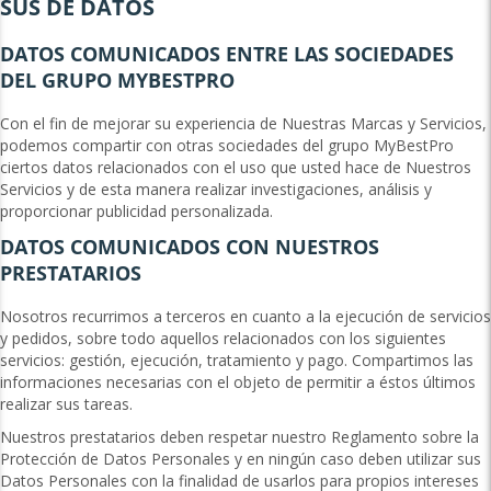
SUS DE DATOS
DATOS COMUNICADOS ENTRE LAS SOCIEDADES
DEL GRUPO MYBESTPRO
Con el fin de mejorar su experiencia de Nuestras Marcas y Servicios,
podemos compartir con otras sociedades del grupo MyBestPro
ciertos datos relacionados con el uso que usted hace de Nuestros
Servicios y de esta manera realizar investigaciones, análisis y
proporcionar publicidad personalizada.
DATOS COMUNICADOS CON NUESTROS
PRESTATARIOS
Nosotros recurrimos a terceros en cuanto a la ejecución de servicios
y pedidos, sobre todo aquellos relacionados con los siguientes
servicios: gestión, ejecución, tratamiento y pago. Compartimos las
informaciones necesarias con el objeto de permitir a éstos últimos
realizar sus tareas.
Nuestros prestatarios deben respetar nuestro Reglamento sobre la
Protección de Datos Personales y en ningún caso deben utilizar sus
Datos Personales con la finalidad de usarlos para propios intereses