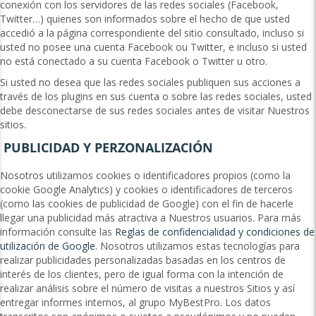
conexión con los servidores de las redes sociales (Facebook,
Twitter…) quienes son informados sobre el hecho de que usted
accedió a la página correspondiente del sitio consultado, incluso si
usted no posee una cuenta Facebook ou Twitter, e incluso si usted
no está conectado a su cuenta Facebook o Twitter u otro.
Si usted no desea que las redes sociales publiquen sus acciones a
través de los plugins en sus cuenta o sobre las redes sociales, usted
debe desconectarse de sus redes sociales antes de visitar Nuestros
sitios.
PUBLICIDAD Y PERZONALIZACIÓN
Nosotros utilizamos cookies o identificadores propios (como la
cookie Google Analytics) y cookies o identificadores de terceros
(como las cookies de publicidad de Google) con el fin de hacerle
llegar una publicidad más atractiva a Nuestros usuarios. Para más
información consulte las
Reglas de confidencialidad y condiciones de
utilización de Google.
Nosotros utilizamos estas tecnologías para
realizar publicidades personalizadas basadas en los centros de
interés de los clientes, pero de igual forma con la intención de
realizar análisis sobre el número de visitas a nuestros Sitios y así
entregar informes internos, al grupo MyBestPro. Los datos