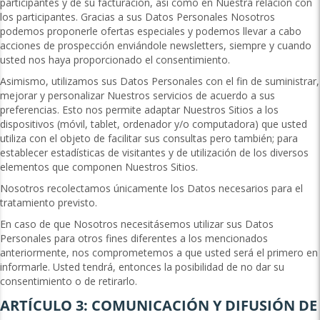
participantes y de su facturación, así como en Nuestra relación con
los participantes. Gracias a sus Datos Personales Nosotros
podemos proponerle ofertas especiales y podemos llevar a cabo
acciones de prospección enviándole newsletters, siempre y cuando
usted nos haya proporcionado el consentimiento.
Asimismo, utilizamos sus Datos Personales con el fin de suministrar,
mejorar y personalizar Nuestros servicios de acuerdo a sus
preferencias. Esto nos permite adaptar Nuestros Sitios a los
dispositivos (móvil, tablet, ordenador y/o computadora) que usted
utiliza con el objeto de facilitar sus consultas pero también; para
establecer estadísticas de visitantes y de utilización de los diversos
elementos que componen Nuestros Sitios.
Nosotros recolectamos únicamente los Datos necesarios para el
tratamiento previsto.
En caso de que Nosotros necesitásemos utilizar sus Datos
Personales para otros fines diferentes a los mencionados
anteriormente, nos comprometemos a que usted será el primero en
informarle. Usted tendrá, entonces la posibilidad de no dar su
consentimiento o de retirarlo.
ARTÍCULO 3: COMUNICACIÓN Y DIFUSIÓN DE