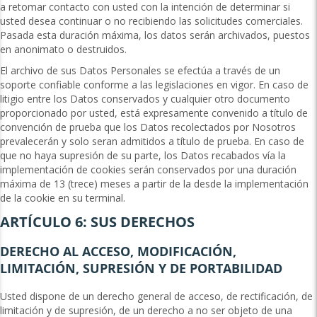
a retomar contacto con usted con la intención de determinar si
usted desea continuar o no recibiendo las solicitudes comerciales.
Pasada esta duración máxima, los datos serán archivados, puestos
en anonimato o destruidos.
El archivo de sus Datos Personales se efectúa a través de un
soporte confiable conforme a las legislaciones en vigor. En caso de
litigio entre los Datos conservados y cualquier otro documento
proporcionado por usted, está expresamente convenido a título de
convención de prueba que los Datos recolectados por Nosotros
prevalecerán y solo seran admitidos a título de prueba. En caso de
que no haya supresión de su parte, los Datos recabados vía la
implementación de cookies serán conservados por una duración
máxima de 13 (trece) meses a partir de la desde la implementación
de la cookie en su terminal.
ARTÍCULO 6: SUS DERECHOS
DERECHO AL ACCESO, MODIFICACIÓN,
LIMITACIÓN, SUPRESIÓN Y DE PORTABILIDAD
Usted dispone de un derecho general de acceso, de rectificación, de
limitación y de supresión, de un derecho a no ser objeto de una