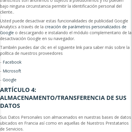
transcritos son anónimos o sujetos a pseudónimos y no pueden
bajo ninguna circunstancia permitir la identificación personal del
cliente..
Usted puede desactivar estas funcionalidades de publicidad Google
Analytics a través de la
creación de parámetros personalizados de
Google
o descargando e instalando el módulo complementario de la
desactivación Google en su navegador.
También puedes dar clic en el siguiente link para saber más sobre la
política de nuestros proveedores
-
Facebook
-
Microsoft
-
Google
ARTÍCULO 4:
ALMACENAMENTO/TRANSFERENCIA DE SUS
DATOS
Sus Datos Personales son almacenados en nuestras bases de datos
ubicados en Francia así como en aquellas de Nuestros Prestatarios
de Servicios.