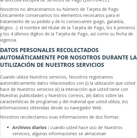
Nosotros no almacenamos su Número de Tarjeta de Pago.
Únicamente conservamos los elementos necesarios para el
tratamiento de su pedido y de lo consecuente (pago, garantía,
litigios…): el nombre del titular de la Tarjeta de Pago, los 6 primeros
y los 4 últimos dígitos de la Tarjeta de Pago, así como su fecha de
vigencia.
DATOS PERSONALES RECOLECTADOS
AUTOMÁTICAMENTE POR NOSOTROS DURANTE LA
UTILIZACIÓN DE NUESTROS SERVICIOS
Cuando utiliza Nuestros servicios, Nosotros registramos
automáticamente datos relacionados con (i) la utilización que usted
hace de Nuestros servicios (ii) la interacción que usted tiene con
Nuestras publicidades y Nuestros correos, (iii) datos sobre las
características de programas y del material que usted utiliza, (iv)
informaciones obtenidas desde su navegador Web.
Nosotros recolectamos esas informaciones de dos formas:
Archivos diarios :
cuando usted hace uso de Nuestros
servicios, algunas informaciones se almacenan