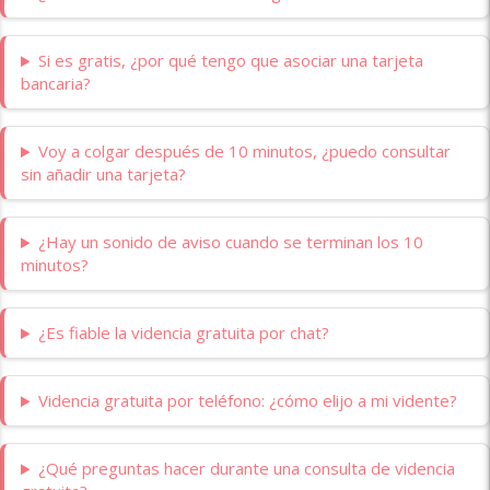
Si es gratis, ¿por qué tengo que asociar una tarjeta
bancaria?
Voy a colgar después de 10 minutos, ¿puedo consultar
sin añadir una tarjeta?
¿Hay un sonido de aviso cuando se terminan los 10
minutos?
¿Es fiable la videncia gratuita por chat?
Videncia gratuita por teléfono: ¿cómo elijo a mi vidente?
¿Qué preguntas hacer durante una consulta de videncia