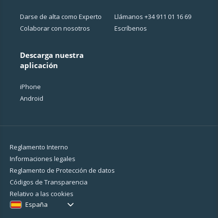
Darse de alta como Experto
Llámanos
+34 911 01 16 69
Colaborar con nosotros
Escríbenos
Descarga nuestra
aplicación
iPhone
Android
Reglamento Interno
Informaciones legales
Reglamento de Protección de datos
Códigos de Transparencia
Relativo a las cookies
España