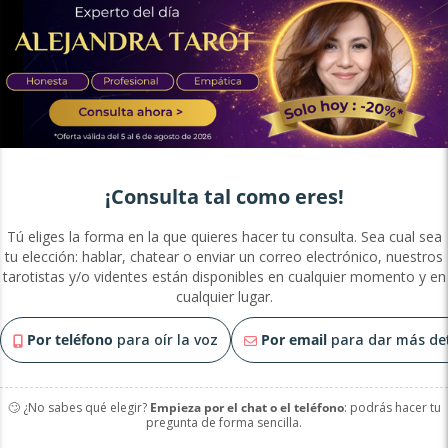
¡Consulta tal como eres!
Tú eliges la forma en la que quieres hacer tu consulta. Sea cual sea
tu elección: hablar, chatear o enviar un correo electrónico, nuestros
tarotistas y/o videntes están disponibles en cualquier momento y en
cualquier lugar.
Por teléfono
para oír la voz
Por email
para dar más det
🙄 ¿No sabes qué elegir?
Empieza por el chat o el teléfono
: podrás hacer tu
pregunta de forma sencilla.