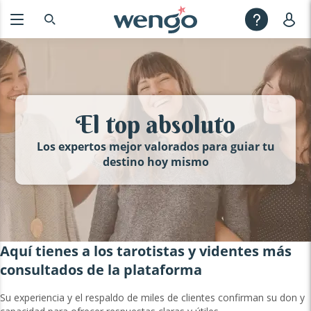
El top absoluto
Los expertos mejor valorados para guiar tu
destino hoy mismo
Aquí tienes a los tarotistas y videntes más
consultados de la plataforma
Su experiencia y el respaldo de miles de clientes confirman su don y