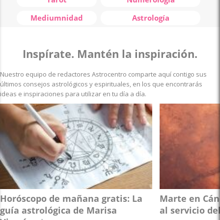
Mediumnidad
Astrología
Inspírate. Mantén la inspiración.
Nuestro equipo de redactores Astrocentro comparte aquí contigo sus
últimos consejos astrológicos y espirituales, en los que encontrarás
ideas e inspiraciones para utilizar en tu día a día.
Horóscopo de mañana gratis: La
Marte en Cánc
guía astrológica de Marisa
al servicio de