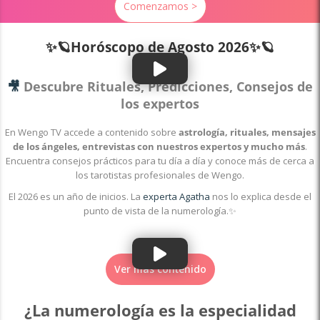
Comenzamos >
✨🪐Horóscopo de
Agosto 2026✨🪐
🎥
Descubre Rituales, Predicciones, Consejos de
los expertos
En Wengo TV accede a contenido sobre
astrología, rituales, mensajes
de los ángeles, entrevistas con nuestros expertos y mucho más
.
Encuentra consejos prácticos para tu día a día y conoce más de cerca a
los tarotistas profesionales de Wengo.
El 2026 es un año de inicios. La
experta Agatha
nos lo explica desde el
punto de vista de la numerología.✨
Ver más contenido
¿La numerología es la especialidad