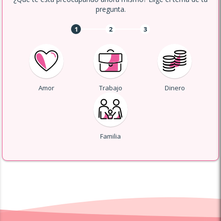
pregunta.
1
2
3
Amor
Trabajo
Dinero
Familia