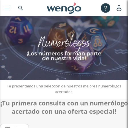
Te presentamos una selección de nuestros mejores numerólogos
acertados.
¡Tu primera consulta con un numerólogo
acertado con una oferta especial!