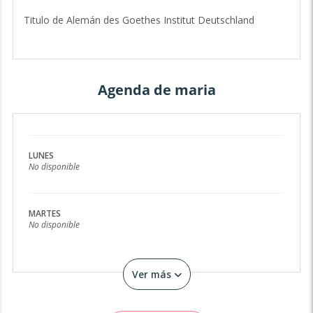
Titulo de Alemán des Goethes Institut Deutschland
Agenda de maria
LUNES
No disponible
MARTES
No disponible
Ver más