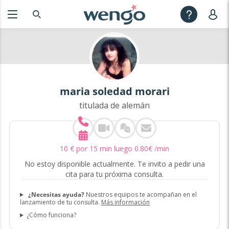
maria soledad morari
titulada de alemán
10
€
por 15 min luego
0
.
80
€
/min
No estoy disponible actualmente. Te invito a pedir una
cita para tu próxima consulta.
¿Necesitas ayuda?
Nuestros equipos te acompañan en el
lanzamiento de tu consulta.
Más información
¿Cómo funciona?