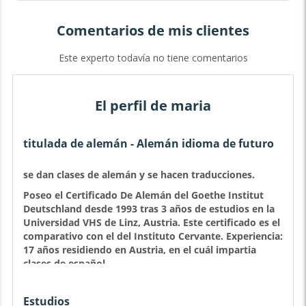
Comentarios de mis clientes
Este experto todavía no tiene comentarios
El perfil de maria
titulada de alemán - Alemán idioma de futuro
se dan clases de alemán y se hacen traducciones.
Poseo el Certificado De Alemán del Goethe Institut
Deutschland desde 1993 tras 3 años de estudios en la
Universidad VHS de Linz, Austria. Este certificado es el
comparativo con el del Instituto Cervante.
Experiencia:
17 años residiendo en Austria, en el cuál impartia
clases de español.
Estudios