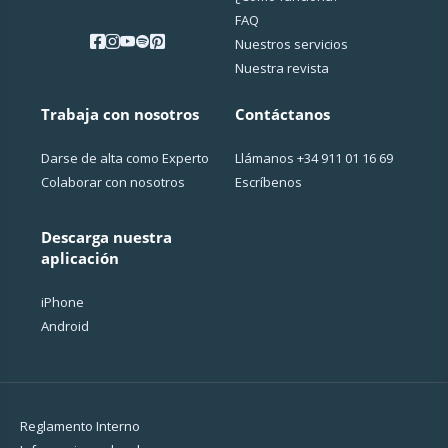
FAQ
Nuestros servicios
Nuestra revista
Trabaja con nosotros
Contáctanos
Darse de alta como Experto
Llámanos
+34 911 01 16 69
Colaborar con nosotros
Escríbenos
Descarga nuestra
aplicación
iPhone
Android
Reglamento Interno