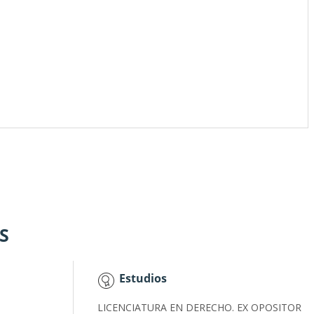
OS
Estudios
LICENCIATURA EN DERECHO. EX OPOSITOR