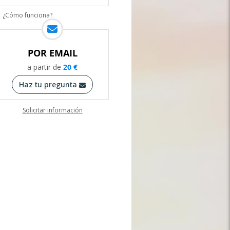
¿Cómo funciona?
POR EMAIL
a partir de
20
€
Haz tu pregunta
Solicitar información