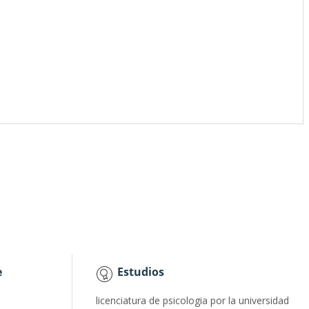
e
Estudios
licenciatura de psicologia por la universidad