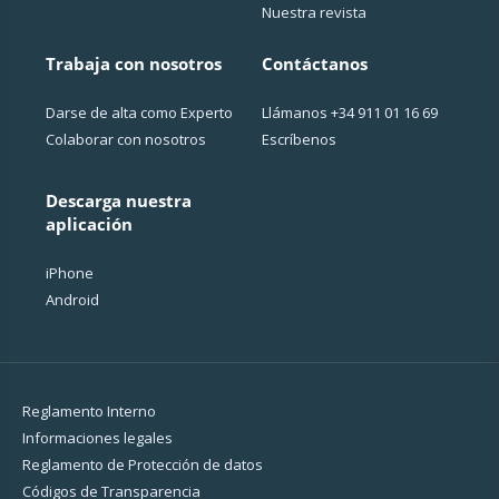
Nuestra revista
Trabaja con nosotros
Contáctanos
Darse de alta como Experto
Llámanos
+34 911 01 16 69
Colaborar con nosotros
Escríbenos
Descarga nuestra
aplicación
iPhone
Android
Reglamento Interno
Informaciones legales
Reglamento de Protección de datos
Códigos de Transparencia