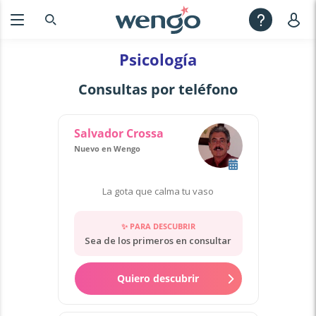
Psicología
Consultas por teléfono
Salvador Crossa
Nuevo en Wengo
La gota que calma tu vaso
✨ PARA DESCUBRIR
Sea de los primeros en consultar
Quiero descubrir