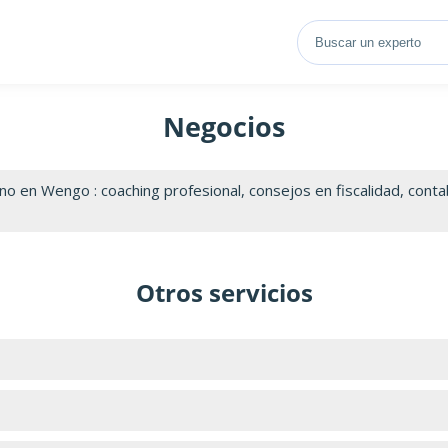
Negocios
 en Wengo : coaching profesional, consejos en fiscalidad, contab
Otros servicios