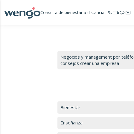
Consulta de bienestar a distancia
Negocios y management por teléfono
consejos crear una empresa
Bienestar
Enseñanza