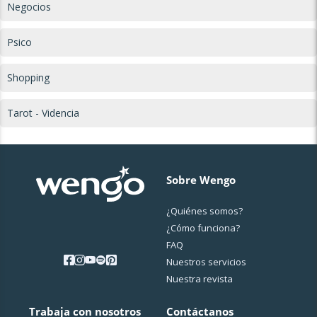
Negocios
Psico
Shopping
Tarot - Videncia
Sobre Wengo
¿Quiénes somos?
¿Cо́mo funciona?
FAQ
Nuestros servicios
Nuestra revista
Trabaja con nosotros
Contáctanos