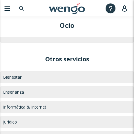
Ocio
Otros servicios
Bienestar
Enseñanza
Informática & Internet
Jurídico